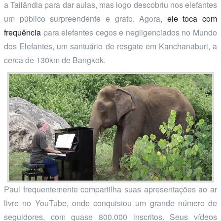
a Tailândia para dar aulas, mas logo descobriu nos elefantes
um público surpreendente e grato. Agora,
ele toca com
frequência
para elefantes cegos e negligenciados no Mundo
dos Elefantes, um santuário de resgate em Kanchanaburi, a
cerca de 130km de Bangkok.
Paul frequentemente compartilha suas apresentações ao ar
livre no YouTube, onde conquistou um grande número de
seguidores, com quase 800.000 inscritos. Seus vídeos