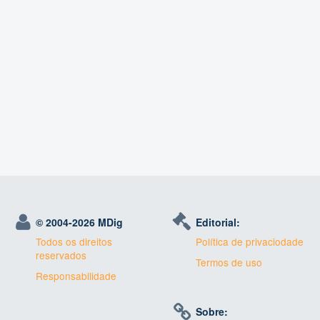
© 2004-
2026 MDig
Editorial:
Todos os direitos
Política de privaciodade
reservados
Termos de uso
Responsabilidade
Sobre: