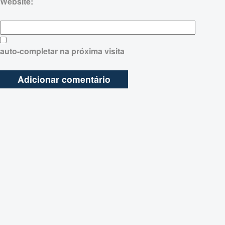
Website:
auto-completar na próxima visita