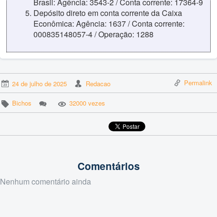
Brasil: Agência: 3543-2 / Conta corrente: 17364-9
Depósito direto em conta corrente da Caixa
Econômica: Agência: 1637 / Conta corrente:
000835148057-4 / Operação: 1288
Permalink
24 de julho de 2025
Redacao
Bichos
32000 vezes
Comentários
Nenhum comentário ainda