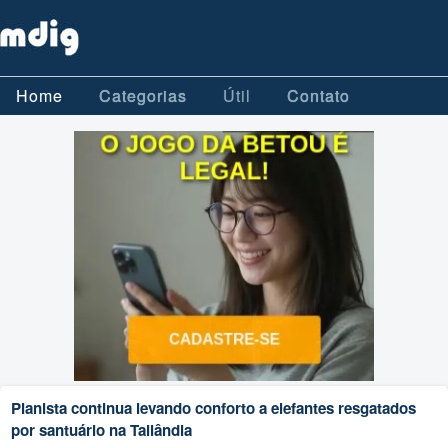
Home
Categorias
Útil
Contato
Pianista continua levando conforto a elefantes resgatados
por santuário na Tailândia