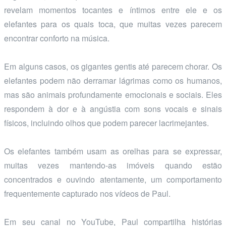
revelam momentos tocantes e íntimos entre ele e os
elefantes para os quais toca, que muitas vezes parecem
encontrar conforto na música.
Em alguns casos, os gigantes gentis até parecem chorar. Os
elefantes podem não derramar lágrimas como os humanos,
mas são animais profundamente emocionais e sociais. Eles
respondem à dor e à angústia com sons vocais e sinais
físicos, incluindo olhos que podem parecer lacrimejantes.
Os elefantes também usam as orelhas para se expressar,
muitas vezes mantendo-as imóveis quando estão
concentrados e ouvindo atentamente, um comportamento
frequentemente capturado nos vídeos de Paul.
Em seu canal no YouTube, Paul compartilha histórias