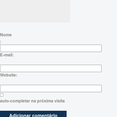
Nome
:
E-mail:
Website:
auto-completar na próxima visita