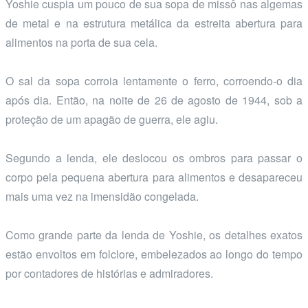
Yoshie cuspia um pouco de sua sopa de missô nas algemas
de metal e na estrutura metálica da estreita abertura para
alimentos na porta de sua cela.
O sal da sopa corroia lentamente o ferro, corroendo-o dia
após dia. Então, na noite de 26 de agosto de 1944, sob a
proteção de um apagão de guerra, ele agiu.
Segundo a lenda, ele deslocou os ombros para passar o
corpo pela pequena abertura para alimentos e desapareceu
mais uma vez na imensidão congelada.
Como grande parte da lenda de Yoshie, os detalhes exatos
estão envoltos em folclore, embelezados ao longo do tempo
por contadores de histórias e admiradores.