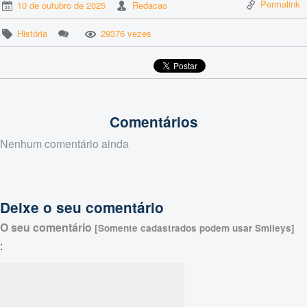
Permalink
10 de outubro de 2025
Redacao
História
29376 vezes
Comentários
Nenhum comentário ainda
Deixe o seu comentário
O seu comentário
[Somente cadastrados podem usar Smileys]
: