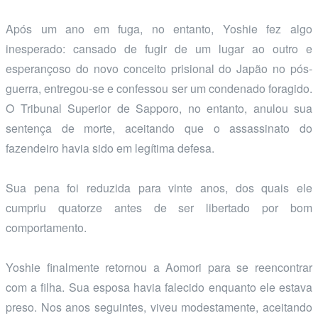
Após um ano em fuga, no entanto, Yoshie fez algo
inesperado: cansado de fugir de um lugar ao outro e
esperançoso do novo conceito prisional do Japão no pós-
guerra, entregou-se e confessou ser um condenado foragido.
O Tribunal Superior de Sapporo, no entanto, anulou sua
sentença de morte, aceitando que o assassinato do
fazendeiro havia sido em legítima defesa.
Sua pena foi reduzida para vinte anos, dos quais ele
cumpriu quatorze antes de ser libertado por bom
comportamento.
Yoshie finalmente retornou a Aomori para se reencontrar
com a filha. Sua esposa havia falecido enquanto ele estava
preso. Nos anos seguintes, viveu modestamente, aceitando