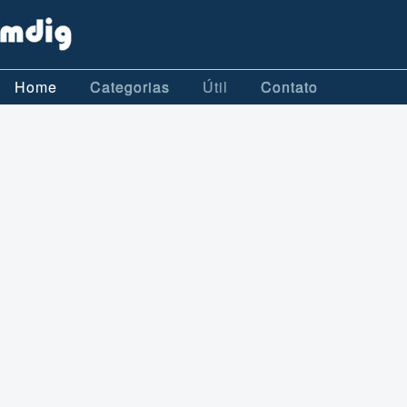
Home
Categorias
Útil
Contato