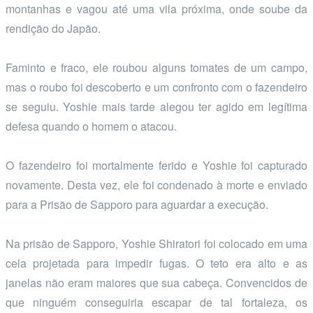
montanhas e vagou até uma vila próxima, onde soube da
rendição do Japão.
Faminto e fraco, ele roubou alguns tomates de um campo,
mas o roubo foi descoberto e um confronto com o fazendeiro
se seguiu. Yoshie mais tarde alegou ter agido em legítima
defesa quando o homem o atacou.
O fazendeiro foi mortalmente ferido e Yoshie foi capturado
novamente. Desta vez, ele foi condenado à morte e enviado
para a Prisão de Sapporo para aguardar a execução.
Na prisão de Sapporo, Yoshie Shiratori foi colocado em uma
cela projetada para impedir fugas. O teto era alto e as
janelas não eram maiores que sua cabeça. Convencidos de
que ninguém conseguiria escapar de tal fortaleza, os