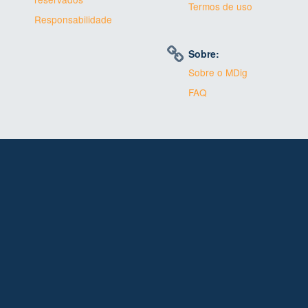
Termos de uso
Responsabilidade
Sobre:
Sobre o MDig
FAQ