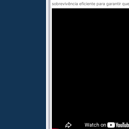
sobrevivência eficiente para garantir qu