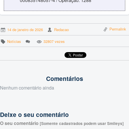
000835148057-4 / Operação: 1288
Permalink
14 de janeiro de 2026
Redacao
Notícias
32807 vezes
Comentários
Nenhum comentário ainda
Deixe o seu comentário
O seu comentário
[Somente cadastrados podem usar Smileys]