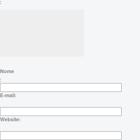
:
Nome
:
E-mail:
Website: