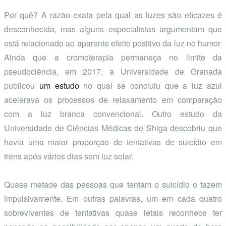
Por quê? A razão exata pela qual as luzes são eficazes é
desconhecida, mas alguns especialistas argumentam que
está relacionado ao aparente efeito positivo da luz no humor.
Ainda que a cromoterapia permaneça no limite da
pseudociência, em 2017, a Universidade de Granada
publicou
um estudo
no qual se concluiu que a luz azul
acelerava os processos de relaxamento em comparação
com a luz branca convencional. Outro estudo da
Universidade de Ciências Médicas de Shiga descobriu que
havia uma maior proporção de tentativas de suicídio em
trens após vários dias sem luz solar.
Quase metade das pessoas que tentam o suicídio o fazem
impulsivamente. Em outras palavras, um em cada quatro
sobreviventes de tentativas quase letais reconhece ter