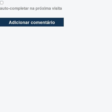
auto-completar na próxima visita