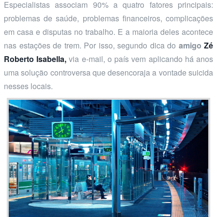
Especialistas associam 90% a quatro fatores principais:
problemas de saúde, problemas financeiros, complicações
em casa e disputas no trabalho. E a maioria deles acontece
nas estações de trem. Por isso, segundo dica do
amigo
Zé
Roberto Isabella,
via e-mail, o país vem aplicando há anos
uma solução controversa que desencoraja a vontade suicida
nesses locais.