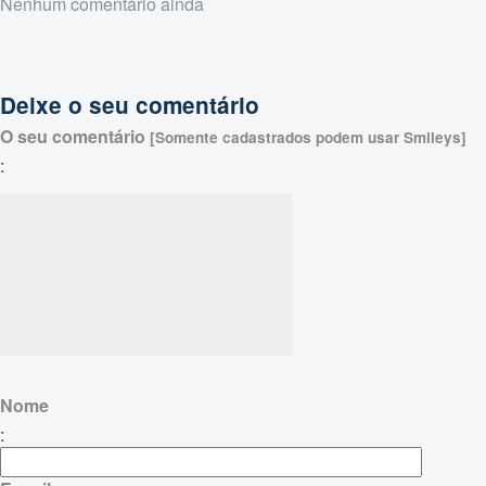
Nenhum comentário ainda
Deixe o seu comentário
O seu comentário
[Somente cadastrados podem usar Smileys]
:
Nome
: