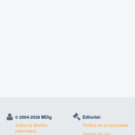
© 2004-
2026 MDig
Editorial:
Todos os direitos
Política de privaciodade
reservados
Termos de uso