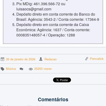
Pix MDig: 461.396.566-72 ou
luisaocs@gmail.com
Depósito direto em conta corrente do Banco do
Brasil: Agência: 3543-2 / Conta corrente: 17364-9
Depósito direto em conta corrente da Caixa
Econômica: Agência: 1637 / Conta corrente:
000835148057-4 / Operação: 1288
Permalink
26 de janeiro de 2026
Redacao
Música
25253 vezes
Comentários