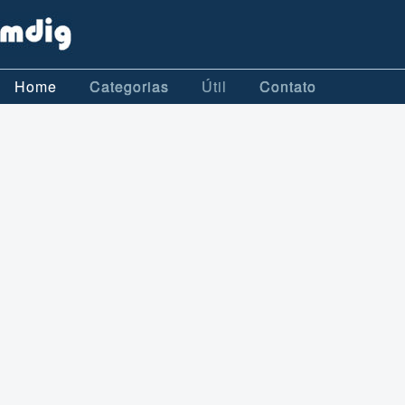
Home
Categorias
Útil
Contato