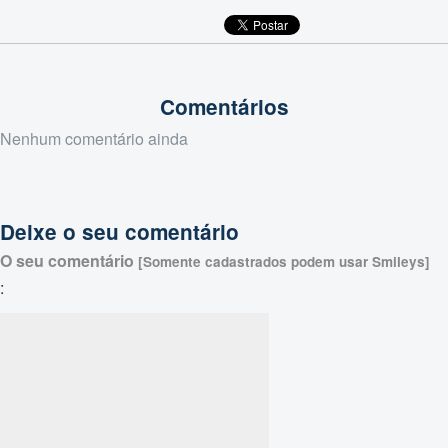
Comentários
Nenhum comentário ainda
Deixe o seu comentário
O seu comentário
[Somente cadastrados podem usar Smileys]
: