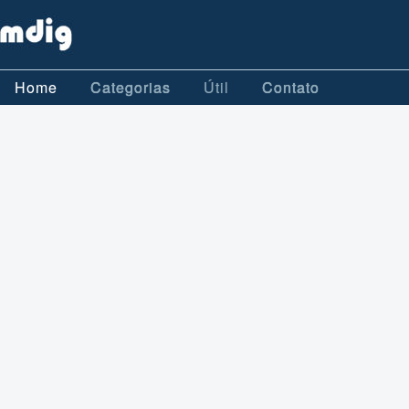
Home
Categorias
Útil
Contato