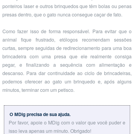
ponteiros laser e outros brinquedos que têm bolas ou penas
presas dentro, que o gato nunca consegue caçar de fato.
Como fazer isso de forma responsável. Para evitar que o
animal fique frustrado, etólogos recomendam sessões
curtas, sempre seguidas de redirecionamento para uma boa
brincadeira com uma presa que ele realmente consiga
pegar, e finalizando a sequência com alimentação e
descanso. Para dar continuidade ao ciclo de brincadeiras,
podemos oferecer ao gato um brinquedo e, após alguns
minutos, terminar com um petisco.
O MDig precisa de sua ajuda.
Por favor, apoie o MDig com o valor que você puder e
isso leva apenas um minuto. Obrigado!