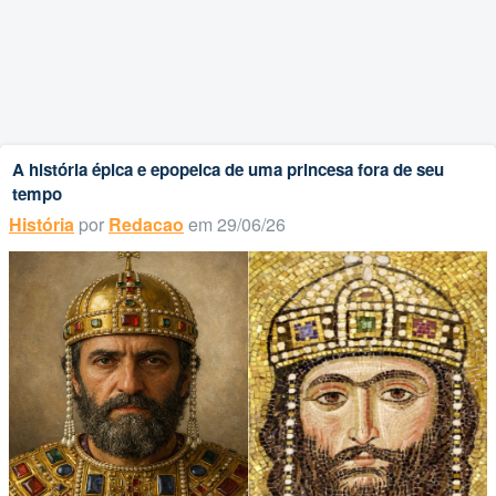
A história épica e epopeica de uma princesa fora de seu
tempo
História
por
Redacao
em 29/06/26