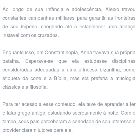
Ao longo de sua infância e adolescência, Aleixo travou
constantes campanhas militares para garantir as fronteiras
de seu império, chegando até a estabelecer uma aliança
instável com os cruzados.
Enquanto isso, em Constantinopla, Anna travava sua própria
batalha. Esperava-se que ela estudasse disciplinas
consideradas adequadas a uma princesa bizantina, como
etiqueta da corte e a Bíblia, mas ela preferia a mitologia
clássica e a filosofia.
Para ter acesso a esse conteúdo, ela teve de aprender a ler
e falar grego antigo, estudando secretamente à noite. Com o
tempo, seus pais perceberam a seriedade de seu interesse e
providenciaram tutores para ela.