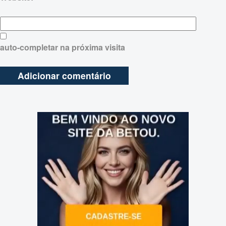
auto-completar na próxima visita