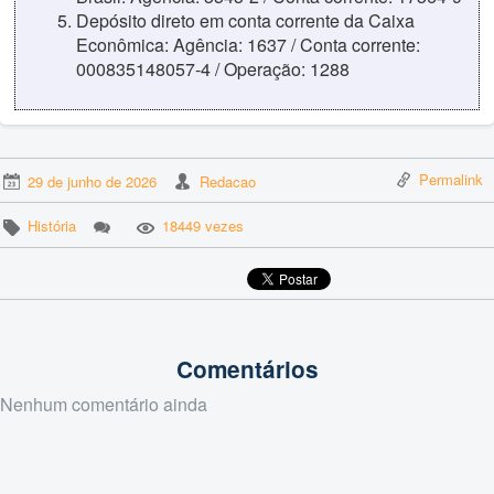
Depósito direto em conta corrente da Caixa
Econômica: Agência: 1637 / Conta corrente:
000835148057-4 / Operação: 1288
Permalink
29 de junho de 2026
Redacao
História
18449 vezes
Comentários
Nenhum comentário ainda