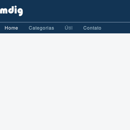
Home
Categorias
Útil
Contato