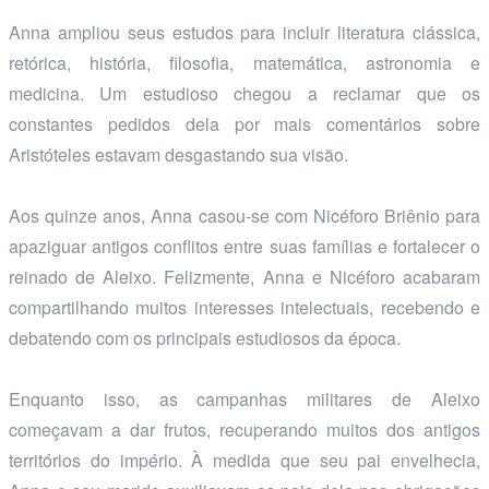
Anna ampliou seus estudos para incluir literatura clássica,
retórica, história, filosofia, matemática, astronomia e
medicina. Um estudioso chegou a reclamar que os
constantes pedidos dela por mais comentários sobre
Aristóteles estavam desgastando sua visão.
Aos quinze anos, Anna casou-se com Nicéforo Briênio para
apaziguar antigos conflitos entre suas famílias e fortalecer o
reinado de Aleixo. Felizmente, Anna e Nicéforo acabaram
compartilhando muitos interesses intelectuais, recebendo e
debatendo com os principais estudiosos da época.
Enquanto isso, as campanhas militares de Aleixo
começavam a dar frutos, recuperando muitos dos antigos
territórios do império. À medida que seu pai envelhecia,