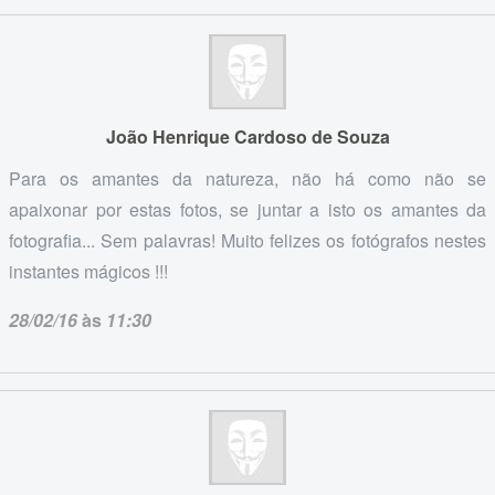
João Henrique Cardoso de Souza
Para os amantes da natureza, não há como não se
apaixonar por estas fotos, se juntar a isto os amantes da
fotografia... Sem palavras! Muito felizes os fotógrafos nestes
instantes mágicos !!!
28/02/16
às
11:30