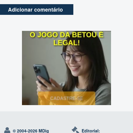
© 2004-
2026 MDig
Editorial: