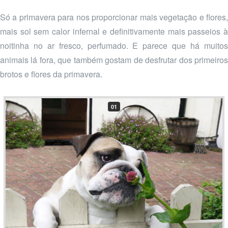
Só a primavera para nos proporcionar mais vegetação e flores,
mais sol sem calor infernal e definitivamente mais passeios à
noitinha no ar fresco, perfumado. E parece que há muitos
animais lá fora, que também gostam de desfrutar dos primeiros
brotos e flores da primavera.
01