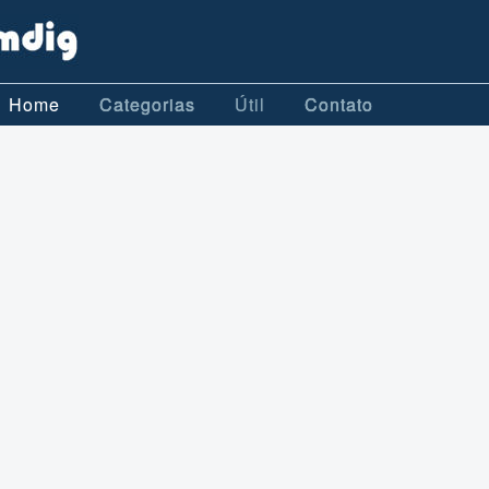
Home
Categorias
Útil
Contato