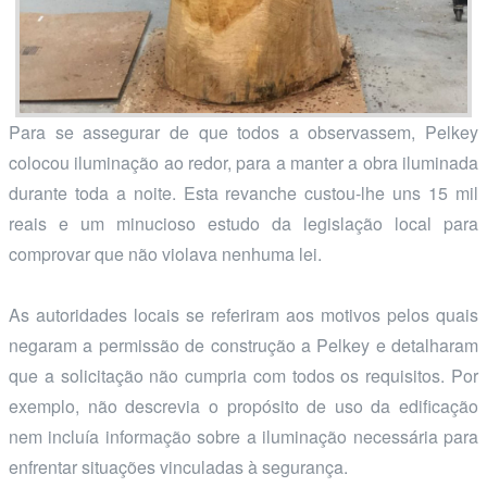
Para se assegurar de que todos a observassem, Pelkey
colocou iluminação ao redor, para a manter a obra iluminada
durante toda a noite. Esta revanche custou-lhe uns 15 mil
reais e um minucioso estudo da legislação local para
comprovar que não violava nenhuma lei.
As autoridades locais se referiram aos motivos pelos quais
negaram a permissão de construção a Pelkey e detalharam
que a solicitação não cumpria com todos os requisitos. Por
exemplo, não descrevia o propósito de uso da edificação
nem incluía informação sobre a iluminação necessária para
enfrentar situações vinculadas à segurança.