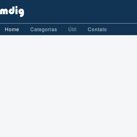
Home
Categorias
Útil
Contato