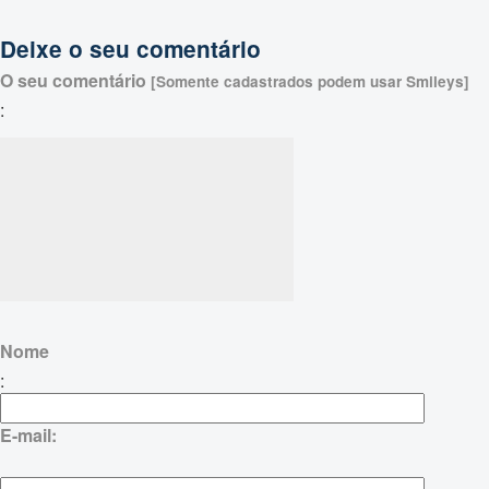
Deixe o seu comentário
O seu comentário
[Somente cadastrados podem usar Smileys]
:
Nome
:
E-mail: