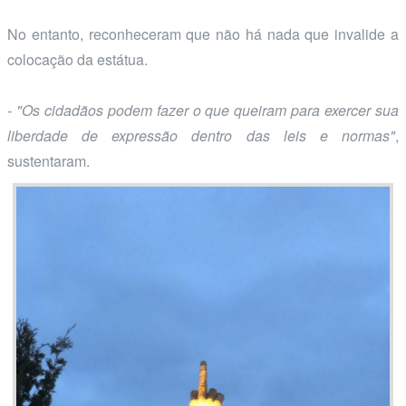
No entanto, reconheceram que não há nada que invalide a
colocação da estátua.
- "Os cidadãos podem fazer o que queiram para exercer sua
liberdade de expressão dentro das leis e normas"
,
sustentaram.