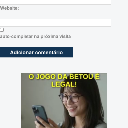
Website:
auto-completar na próxima visita