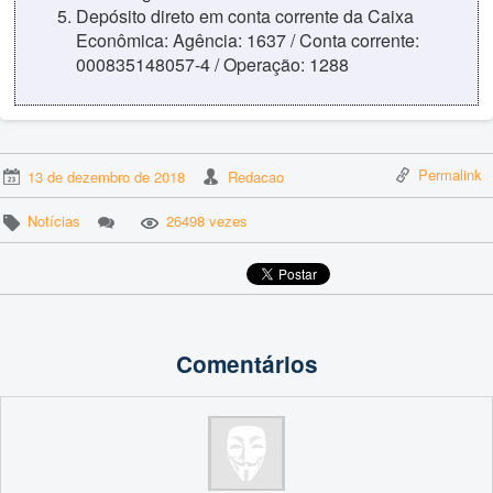
Depósito direto em conta corrente da Caixa
Econômica: Agência: 1637 / Conta corrente:
000835148057-4 / Operação: 1288
Permalink
13 de dezembro de 2018
Redacao
Notícias
26498 vezes
Comentários