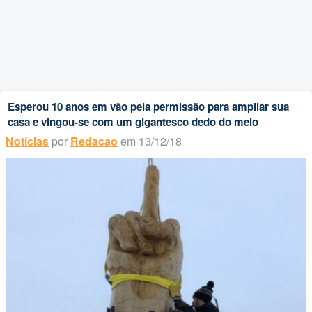
Esperou 10 anos em vão pela permissão para ampliar sua
casa e vingou-se com um gigantesco dedo do meio
Notícias
por
Redacao
em 13/12/18