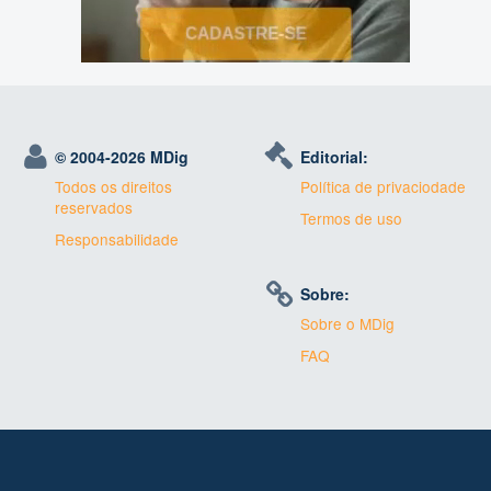
© 2004-
2026 MDig
Editorial:
Todos os direitos
Política de privaciodade
reservados
Termos de uso
Responsabilidade
Sobre:
Sobre o MDig
FAQ