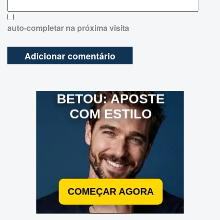
auto-completar na próxima visita