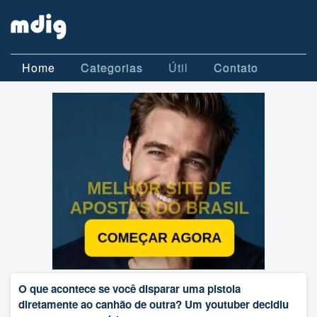
Home
Categorias
Útil
Contato
O que acontece se você disparar uma pistola
diretamente ao canhão de outra? Um youtuber decidiu