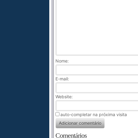
Nome
:
E-mail:
Website:
auto-completar na próxima visita
Comentários