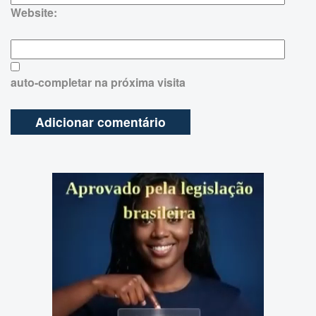
Website:
auto-completar na próxima visita