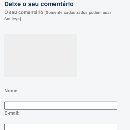
Deixe o seu comentário
O seu comentário
[Somente cadastrados podem usar
Smileys]
:
Nome
:
E-mail: