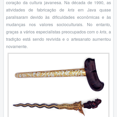
coração da cultura javanesa. Na década de 1990, as
atividades de fabricação de
kris
em Java quase
paralisaram devido às dificuldades econômicas e às
mudanças nos valores socioculturais. No entanto,
graças a vários especialistas preocupados com o
kris
, a
tradição está sendo revivida e o artesanato aumentou
novamente.