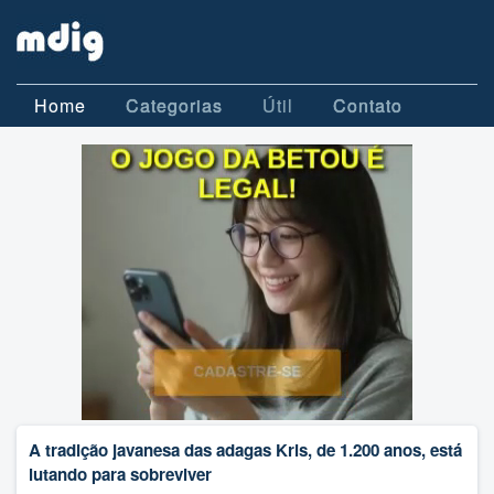
Home
Categorias
Útil
Contato
A tradição javanesa das adagas Kris, de 1.200 anos, está
lutando para sobreviver