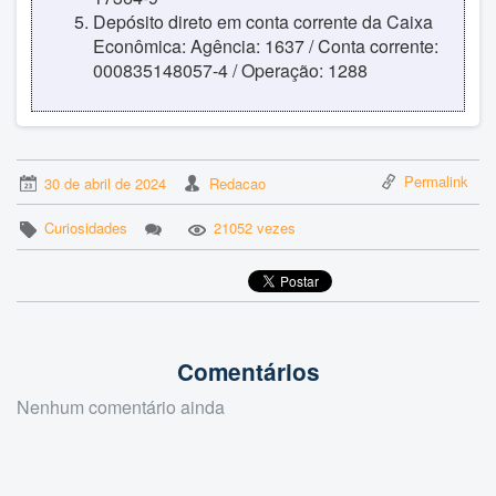
Depósito direto em conta corrente da Caixa
Econômica: Agência: 1637 / Conta corrente:
000835148057-4 / Operação: 1288
Permalink
30 de abril de 2024
Redacao
Curiosidades
21052 vezes
Comentários
Nenhum comentário ainda