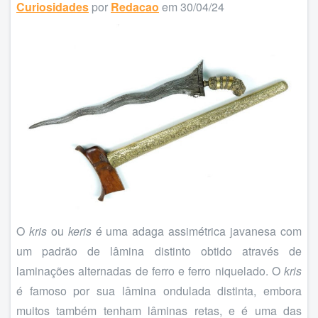
Curiosidades
por
Redacao
em 30/04/24
O
kris
ou
keris
é uma adaga assimétrica javanesa com
um padrão de lâmina distinto obtido através de
laminações alternadas de ferro e ferro niquelado. O
kris
é famoso por sua lâmina ondulada distinta, embora
muitos também tenham lâminas retas, e é uma das