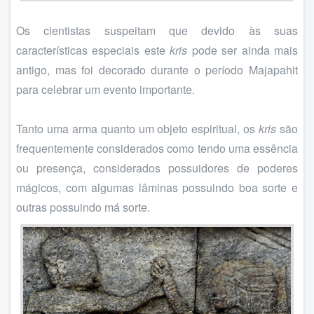
Os cientistas suspeitam que devido às suas
características especiais este
kris
pode ser ainda mais
antigo, mas foi decorado durante o período Majapahit
para celebrar um evento importante.
Tanto uma arma quanto um objeto espiritual, os
kris
são
frequentemente considerados como tendo uma essência
ou presença, considerados possuidores de poderes
mágicos, com algumas lâminas possuindo boa sorte e
outras possuindo má sorte.