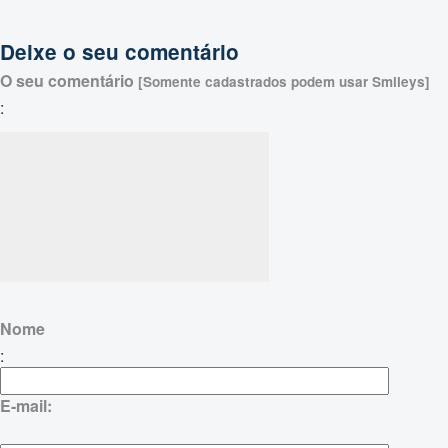
Deixe o seu comentário
O seu comentário
[Somente cadastrados podem usar Smileys]
:
Nome
:
E-mail: