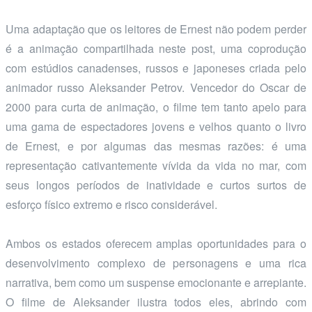
Uma adaptação que os leitores de Ernest não podem perder
é a animação compartilhada neste post, uma coprodução
com estúdios canadenses, russos e japoneses criada pelo
animador russo Aleksander Petrov. Vencedor do Oscar de
2000 para curta de animação, o filme tem tanto apelo para
uma gama de espectadores jovens e velhos quanto o livro
de Ernest, e por algumas das mesmas razões: é uma
representação cativantemente vívida da vida no mar, com
seus longos períodos de inatividade e curtos surtos de
esforço físico extremo e risco considerável.
Ambos os estados oferecem amplas oportunidades para o
desenvolvimento complexo de personagens e uma rica
narrativa, bem como um suspense emocionante e arrepiante.
O filme de Aleksander ilustra todos eles, abrindo com