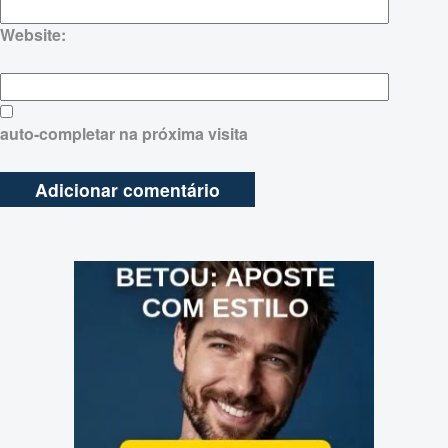
Website:
auto-completar na próxima visita