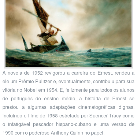
A novela de 1952 revigorou a carreira de Ernest, rendeu a
ele um Prêmio Pulitzer e, eventualmente, contribuiu para sua
vitória no Nobel em 1954. E, felizmente para todos os alunos
de português do ensino médio, a história de Ernest se
prestou a algumas adaptações cinematográficas dignas,
incluindo o filme de 1958 estrelado por Spencer Tracy como
o infatigável pescador hispano-cubano e uma versão de
1990 com o poderoso Anthony Quinn no papel.