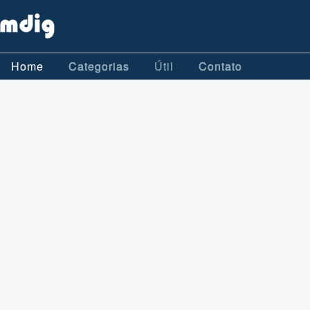
Home
Categorias
Útil
Contato