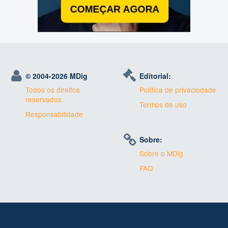
© 2004-
2026 MDig
Editorial:
Todos os direitos
Política de privaciodade
reservados
Termos de uso
Responsabilidade
Sobre:
Sobre o MDig
FAQ