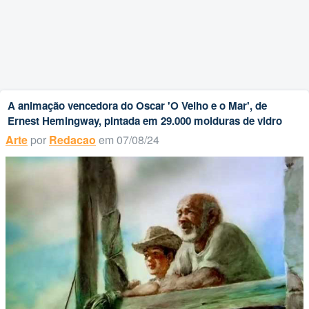
A animação vencedora do Oscar 'O Velho e o Mar', de
Ernest Hemingway, pintada em 29.000 molduras de vidro
Arte
por
Redacao
em 07/08/24