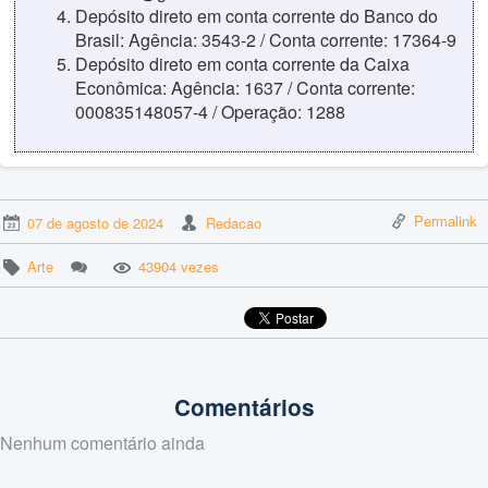
Depósito direto em conta corrente do Banco do
Brasil: Agência: 3543-2 / Conta corrente: 17364-9
Depósito direto em conta corrente da Caixa
Econômica: Agência: 1637 / Conta corrente:
000835148057-4 / Operação: 1288
Permalink
07 de agosto de 2024
Redacao
Arte
43904 vezes
Comentários
Nenhum comentário ainda