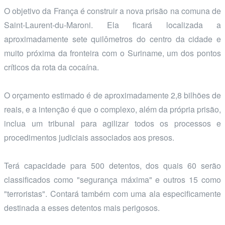
O objetivo da França é construir a nova prisão na comuna de
Saint-Laurent-du-Maroni. Ela ficará localizada a
aproximadamente sete quilômetros do centro da cidade e
muito próxima da fronteira com o Suriname, um dos pontos
críticos da rota da cocaína.
O orçamento estimado é de aproximadamente 2,8 bilhões de
reais, e a intenção é que o complexo, além da própria prisão,
inclua um tribunal para agilizar todos os processos e
procedimentos judiciais associados aos presos.
Terá capacidade para 500 detentos, dos quais 60 serão
classificados como "segurança máxima" e outros 15 como
"terroristas". Contará também com uma ala especificamente
destinada a esses detentos mais perigosos.