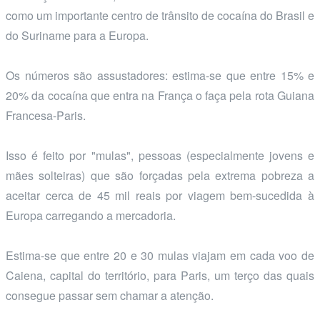
como um importante centro de trânsito de cocaína do Brasil e
do Suriname para a Europa.
Os números são assustadores: estima-se que entre 15% e
20% da cocaína que entra na França o faça pela rota Guiana
Francesa-Paris.
Isso é feito por "mulas", pessoas (especialmente jovens e
mães solteiras) que são forçadas pela extrema pobreza a
aceitar cerca de 45 mil reais por viagem bem-sucedida à
Europa carregando a mercadoria.
Estima-se que entre 20 e 30 mulas viajam em cada voo de
Caiena, capital do território, para Paris, um terço das quais
consegue passar sem chamar a atenção.