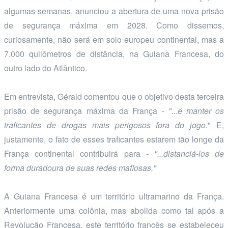
algumas semanas, anunciou a abertura de uma nova prisão
de segurança máxima em 2028. Como dissemos,
curiosamente, não será em solo europeu continental, mas a
7.000 quilômetros de distância, na Guiana Francesa, do
outro lado do Atlântico.
Em entrevista, Gérald comentou que o objetivo desta terceira
prisão de segurança máxima da França
- "...é manter os
traficantes de drogas mais perigosos fora do jogo.
" E,
justamente, o fato de esses traficantes estarem tão longe da
França continental contribuirá para
- "...distanciá-los de
forma duradoura de suas redes mafiosas."
A Guiana Francesa é um território ultramarino da França.
Anteriormente uma colônia, mas abolida como tal após a
Revolução Francesa, este território francês se estabeleceu