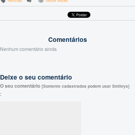
Notícias
39304 vezes
Comentários
Nenhum comentário ainda
Deixe o seu comentário
O seu comentário
[Somente cadastrados podem usar Smileys]
: