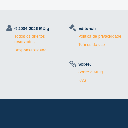
© 2004-
2026 MDig
Editorial:
Todos os direitos
Política de privaciodade
reservados
Termos de uso
Responsabilidade
Sobre:
Sobre o MDig
FAQ