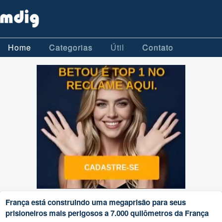
Home
Categorias
Útil
Contato
França está construindo uma megaprisão para seus
prisioneiros mais perigosos a 7.000 quilômetros da França