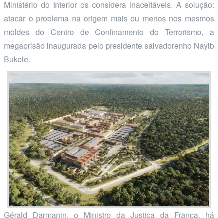
Ministério do Interior os considera inaceitáveis. A solução:
atacar o problema na origem mais ou menos nos mesmos
moldes do Centro de Confinamento do Terrorismo, a
megaprisão inaugurada pelo presidente salvadorenho Nayib
Bukele.
Gérald Darmanin, o Ministro da Justiça da França, há