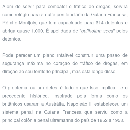
Além de servir para combater o tráfico de drogas, servirá
como refúgio para a outra penitenciária da Guiana Francesa,
Rémire-Montjoly, que tem capacidade para 614 detentos e
abriga quase 1.000. É apelidada de "
guilhotina seca
" pelos
detentos.
Pode parecer um plano infalível construir uma prisão de
segurança máxima no coração do tráfico de drogas, em
direção ao seu território principal, mas está longe disso.
O problema, ou um deles, é tudo o que isso implica... e o
precedente histórico. Inspirado pela forma como os
britânicos usaram a Austrália, Napoleão III estabeleceu um
sistema penal na Guiana Francesa que serviu como a
principal colônia penal ultramarina do país de 1852 a 1953.