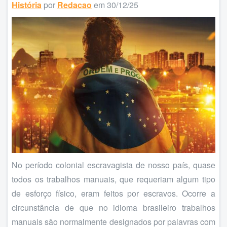
História
por
Redacao
em 30/12/25
No período colonial escravagista de nosso país, quase
todos os trabalhos manuais, que requeriam algum tipo
de esforço físico, eram feitos por escravos. Ocorre a
circunstância de que no idioma brasileiro trabalhos
manuais são normalmente designados por palavras com