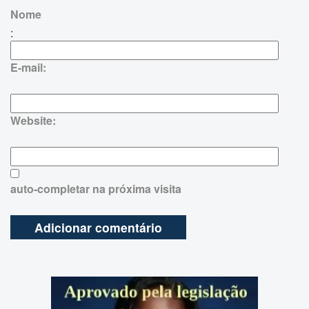
Nome
:
E-mail:
Website:
auto-completar na próxima visita