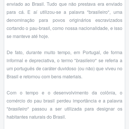
enviado ao Brasil. Tudo que não prestava era enviado
para cá. E aí utilizou-se a palavra "brasileiro", uma
denominação para povos originários escravizados
cortando o pau-brasil, como nossa nacionalidade, e isso
se manteve até hoje.
De fato, durante muito tempo, em Portugal, de forma
informal e depreciativa, o termo "
brasileiro
" se referia a
um português de caráter duvidoso (ou não) que viveu no
Brasil e retornou com bens materiais.
Com o tempo e o desenvolvimento da colônia, o
comércio do pau brasil perdeu importância e a palavra
"
brasileiro
" passou a ser utilizada para designar os
habitantes naturais do Brasil.