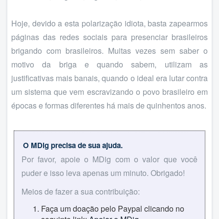
Hoje, devido a esta polarização idiota, basta zapearmos
páginas das redes sociais para presenciar brasileiros
brigando com brasileiros. Muitas vezes sem saber o
motivo da briga e quando sabem, utilizam as
justificativas mais banais, quando o ideal era lutar contra
um sistema que vem escravizando o povo brasileiro em
épocas e formas diferentes há mais de quinhentos anos.
O MDig precisa de sua ajuda.
Por favor, apoie o MDig com o valor que você
puder e isso leva apenas um minuto. Obrigado!
Meios de fazer a sua contribuição:
Faça um doação pelo Paypal clicando no