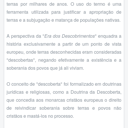
terras por milhares de anos. O uso do termo é uma
ferramenta utilizada para justificar a apropriação de
terras e a subjugação e matança de populações nativas.
A perspectiva da "
Era dos Descobrimentos
" enquadra a
história exclusivamente a partir de um ponto de vista
europeu, onde terras desconhecidas eram consideradas
"descobertas", negando efetivamente a existência e a
soberania dos povos que já ali viviam.
O conceito de "descoberta" foi formalizado em doutrinas
jurídicas e religiosas, como a Doutrina da Descoberta,
que concedia aos monarcas cristãos europeus o direito
de reivindicar soberania sobre terras e povos não
cristãos e mastá-los no processo.