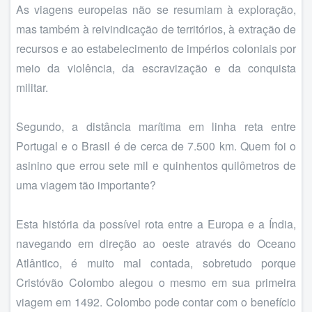
As viagens europeias não se resumiam à exploração,
mas também à reivindicação de territórios, à extração de
recursos e ao estabelecimento de impérios coloniais por
meio da violência, da escravização e da conquista
militar.
Segundo, a distância marítima em linha reta entre
Portugal e o Brasil é de cerca de 7.500 km. Quem foi o
asinino que errou sete mil e quinhentos quilômetros de
uma viagem tão importante?
Esta história da possível rota entre a Europa e a Índia,
navegando em direção ao oeste através do Oceano
Atlântico, é muito mal contada, sobretudo porque
Cristóvão Colombo alegou o mesmo em sua primeira
viagem em 1492. Colombo pode contar com o benefício