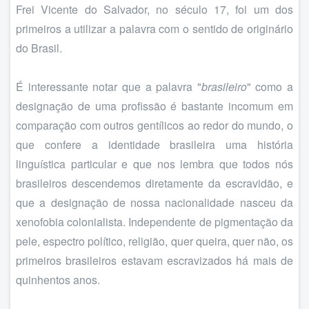
Frei Vicente do Salvador, no século 17, foi um dos
primeiros a utilizar a palavra com o sentido de originário
do Brasil.
É interessante notar que a palavra "
brasileiro
" como a
designação de uma profissão é bastante incomum em
comparação com outros gentílicos ao redor do mundo, o
que confere a identidade brasileira uma história
linguística particular e que nos lembra que todos nós
brasileiros descendemos diretamente da escravidão, e
que a designação de nossa nacionalidade nasceu da
xenofobia colonialista. Independente de pigmentação da
pele, espectro político, religião, quer queira, quer não, os
primeiros brasileiros estavam escravizados há mais de
quinhentos anos.