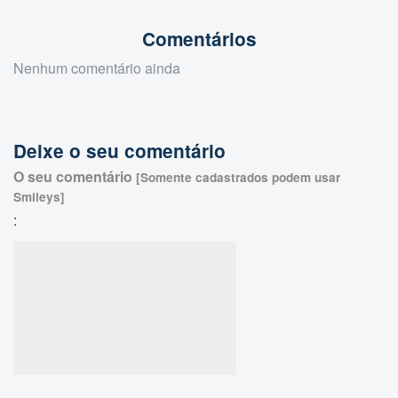
Comentários
Nenhum comentário ainda
Deixe o seu comentário
O seu comentário
[Somente cadastrados podem usar
Smileys]
: