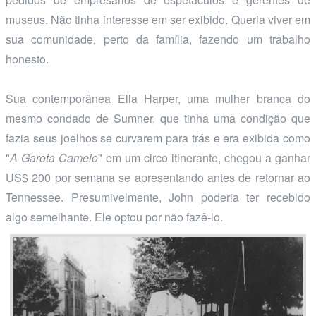
museus. Não tinha interesse em ser exibido. Queria viver em
sua comunidade, perto da família, fazendo um trabalho
honesto.
Sua contemporânea Ella Harper, uma mulher branca do
mesmo condado de Sumner, que tinha uma condição que
fazia seus joelhos se curvarem para trás e era exibida como
"
A Garota Camelo
" em um circo itinerante, chegou a ganhar
US$ 200 por semana se apresentando antes de retornar ao
Tennessee. Presumivelmente, John poderia ter recebido
algo semelhante. Ele optou por não fazê-lo.