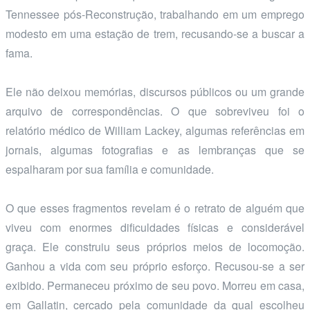
Tennessee pós-Reconstrução, trabalhando em um emprego
modesto em uma estação de trem, recusando-se a buscar a
fama.
Ele não deixou memórias, discursos públicos ou um grande
arquivo de correspondências. O que sobreviveu foi o
relatório médico de William Lackey, algumas referências em
jornais, algumas fotografias e as lembranças que se
espalharam por sua família e comunidade.
O que esses fragmentos revelam é o retrato de alguém que
viveu com enormes dificuldades físicas e considerável
graça. Ele construiu seus próprios meios de locomoção.
Ganhou a vida com seu próprio esforço. Recusou-se a ser
exibido. Permaneceu próximo de seu povo. Morreu em casa,
em Gallatin, cercado pela comunidade da qual escolheu