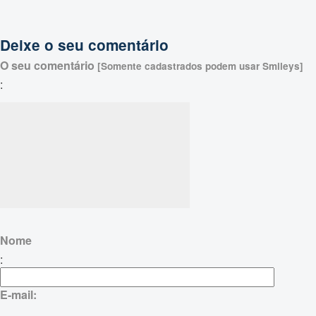
Deixe o seu comentário
O seu comentário
[Somente cadastrados podem usar Smileys]
:
Nome
:
E-mail: