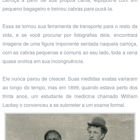
pequeno bagageiro e treinou cabras para puxá-la.
Essa se tornou sua ferramenta de transporte para o resto da
vida, e se você procurar por fotografias dele, encontrará
imagens de uma figura imponente sentada naquela carroça,
com as cabras pequenas e comuns ao seu lado, toda a cena
quase onírica em sua incongruência.
Ele nunca parou de crescer. Suas medidas exatas variaram
ao longo do tempo, mas em 1899, quando estava perto dos
trinta anos, um estudante de medicina chamado William
Lackey o convenceu a se submeter a um exame formal.