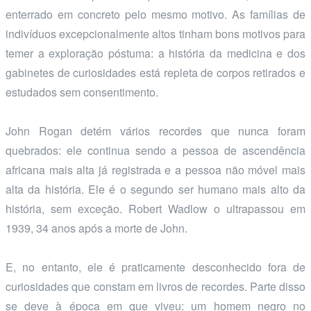
enterrado em concreto pelo mesmo motivo. As famílias de
indivíduos excepcionalmente altos tinham bons motivos para
temer a exploração póstuma: a história da medicina e dos
gabinetes de curiosidades está repleta de corpos retirados e
estudados sem consentimento.
John Rogan detém vários recordes que nunca foram
quebrados: ele continua sendo a pessoa de ascendência
africana mais alta já registrada e a pessoa não móvel mais
alta da história. Ele é o segundo ser humano mais alto da
história, sem exceção. Robert Wadlow o ultrapassou em
1939, 34 anos após a morte de John.
E, no entanto, ele é praticamente desconhecido fora de
curiosidades que constam em livros de recordes. Parte disso
se deve à época em que viveu: um homem negro no