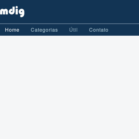
Home
Categorias
Útil
Contato