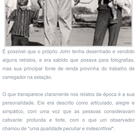
É possível que o próprio John tenha desenhado e vendido
alguns retratos, e era sabido que posava para fotografias,
mas sua principal fonte de renda provinha do trabalho de
carregador na estação.
O que transparece claramente nos relatos da época é a sua
personalidade. Ele era descrito como articulado, alegre e
simpático, com uma voz que as pessoas consideravam
cativante: profunda e forte, com o que um observador
chamou de "
uma qualidade peculiar e indescritível
".