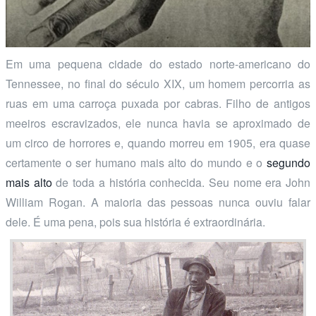
Em uma pequena cidade do estado norte-americano do
Tennessee, no final do século XIX, um homem percorria as
ruas em uma carroça puxada por cabras. Filho de antigos
meeiros escravizados, ele nunca havia se aproximado de
um circo de horrores e, quando morreu em 1905, era quase
certamente o ser humano mais alto do mundo e o
segundo
mais alto
de toda a história conhecida. Seu nome era John
William Rogan. A maioria das pessoas nunca ouviu falar
dele. É uma pena, pois sua história é extraordinária.