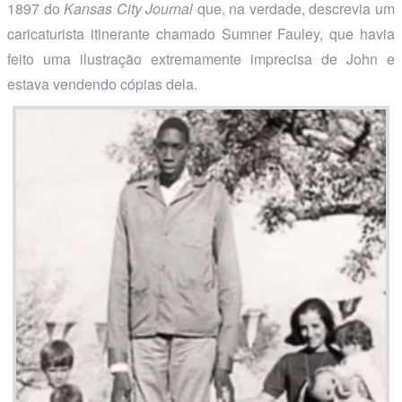
1897 do
Kansas City Journal
que, na verdade, descrevia um
caricaturista itinerante chamado Sumner Fauley, que havia
feito uma ilustração extremamente imprecisa de John e
estava vendendo cópias dela.