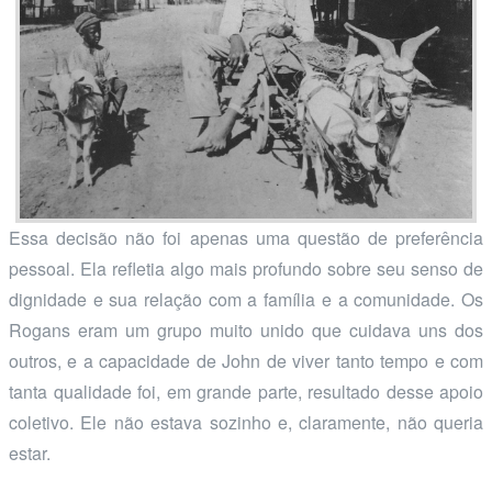
Essa decisão não foi apenas uma questão de preferência
pessoal. Ela refletia algo mais profundo sobre seu senso de
dignidade e sua relação com a família e a comunidade. Os
Rogans eram um grupo muito unido que cuidava uns dos
outros, e a capacidade de John de viver tanto tempo e com
tanta qualidade foi, em grande parte, resultado desse apoio
coletivo. Ele não estava sozinho e, claramente, não queria
estar.