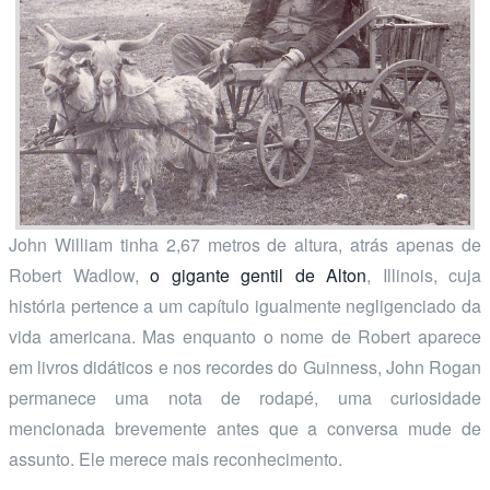
John William tinha 2,67 metros de altura, atrás apenas de
Robert Wadlow,
o gigante gentil de Alton
, Illinois, cuja
história pertence a um capítulo igualmente negligenciado da
vida americana. Mas enquanto o nome de Robert aparece
em livros didáticos e nos recordes do Guinness, John Rogan
permanece uma nota de rodapé, uma curiosidade
mencionada brevemente antes que a conversa mude de
assunto. Ele merece mais reconhecimento.