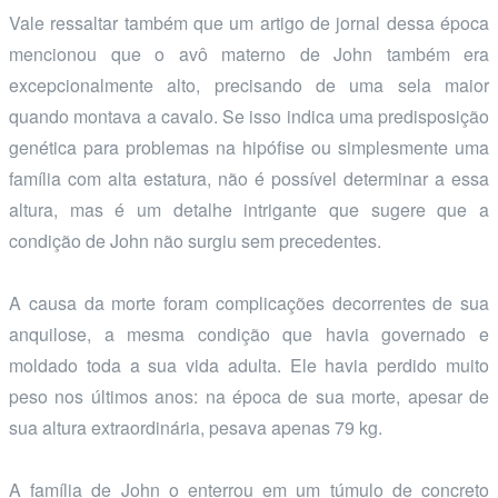
Vale ressaltar também que um artigo de jornal dessa época
mencionou que o avô materno de John também era
excepcionalmente alto, precisando de uma sela maior
quando montava a cavalo. Se isso indica uma predisposição
genética para problemas na hipófise ou simplesmente uma
família com alta estatura, não é possível determinar a essa
altura, mas é um detalhe intrigante que sugere que a
condição de John não surgiu sem precedentes.
A causa da morte foram complicações decorrentes de sua
anquilose, a mesma condição que havia governado e
moldado toda a sua vida adulta. Ele havia perdido muito
peso nos últimos anos: na época de sua morte, apesar de
sua altura extraordinária, pesava apenas 79 kg.
A família de John o enterrou em um túmulo de concreto