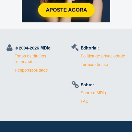
© 2004-
2026 MDig
Editorial:
Todos os direitos
Política de privaciodade
reservados
Termos de uso
Responsabilidade
Sobre:
Sobre o MDig
FAQ