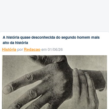
A história quase desconhecida do segundo homem mais
alto da história
História
por
Redacao
em 01/06/26