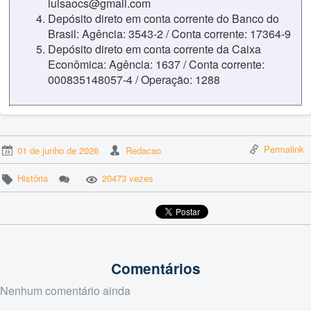
luisaocs@gmail.com
Depósito direto em conta corrente do Banco do
Brasil: Agência: 3543-2 / Conta corrente: 17364-9
Depósito direto em conta corrente da Caixa
Econômica: Agência: 1637 / Conta corrente:
000835148057-4 / Operação: 1288
Permalink
01 de junho de 2026
Redacao
História
20473 vezes
Comentários
Nenhum comentário ainda