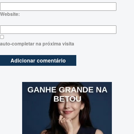
Website:
auto-completar na próxima visita