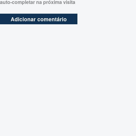
auto-completar na próxima visita