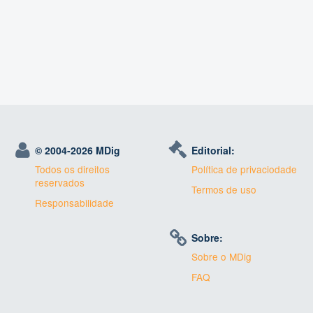
© 2004-
2026 MDig
Editorial:
Todos os direitos
Política de privaciodade
reservados
Termos de uso
Responsabilidade
Sobre:
Sobre o MDig
FAQ