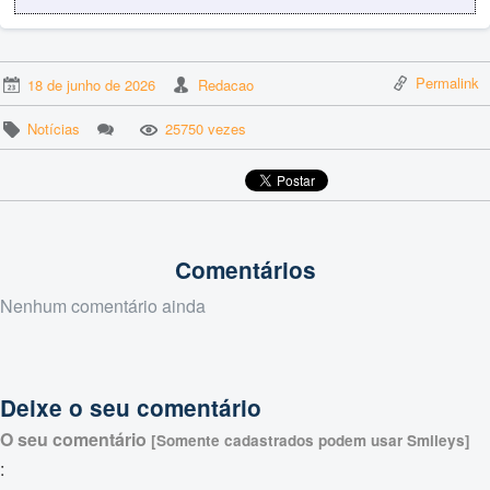
Permalink
18 de junho de 2026
Redacao
Notícias
25750 vezes
Comentários
Nenhum comentário ainda
Deixe o seu comentário
O seu comentário
[Somente cadastrados podem usar Smileys]
: