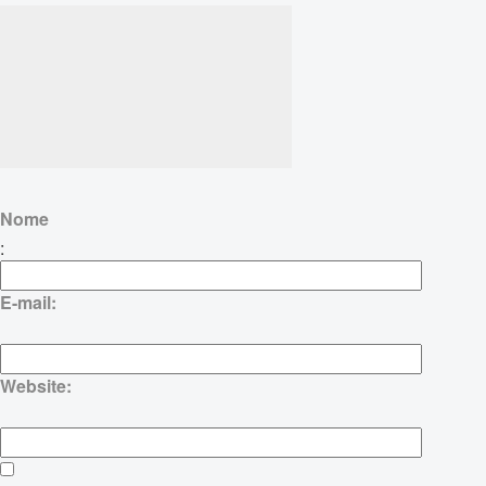
Nome
:
E-mail:
Website: