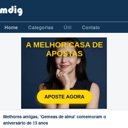
Home
Categorias
Útil
Contato
Melhores amigas, 'Gemeas de alma' comemoram o
aniversário de 13 anos