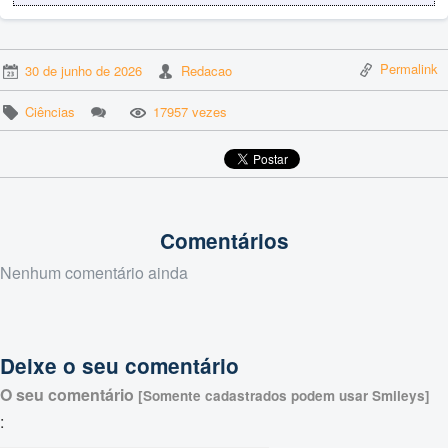
Permalink
30 de junho de 2026
Redacao
Ciências
17957 vezes
Comentários
Nenhum comentário ainda
Deixe o seu comentário
O seu comentário
[Somente cadastrados podem usar Smileys]
: