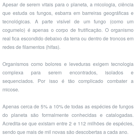
Apesar de serem vitais para o planeta, a micologia, ciência
que estuda os fungos, esbarra em barreiras geográficas e
tecnológicas. A parte visível de um fungo (como um
cogumelo) é apenas o corpo de frutificação. O organismo
real fica escondido debaixo da terra ou dentro de troncos em
redes de filamentos (hifas).
Organismos como bolores e leveduras exigem tecnologia
complexa para serem encontrados, isolados e
sequenciados. Por isso é tão complicado combater a
micose.
Apenas cerca de 5% a 10% de todas as espécies de fungos
do planeta são formalmente conhecidas e catalogadas.
Acredita-se que existam entre 2 e 112 milhões de espécies,
sendo que mais de mil novas são descobertas a cada ano.