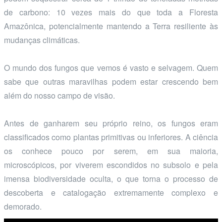
de carbono: 10 vezes mais do que toda a Floresta
Amazônica, potencialmente mantendo a Terra resiliente às
mudanças climáticas.
O mundo dos fungos que vemos é vasto e selvagem. Quem
sabe que outras maravilhas podem estar crescendo bem
além do nosso campo de visão.
Antes de ganharem seu próprio reino, os fungos eram
classificados como plantas primitivas ou inferiores. A ciência
os conhece pouco por serem, em sua maioria,
microscópicos, por viverem escondidos no subsolo e pela
imensa biodiversidade oculta, o que torna o processo de
descoberta e catalogação extremamente complexo e
demorado.