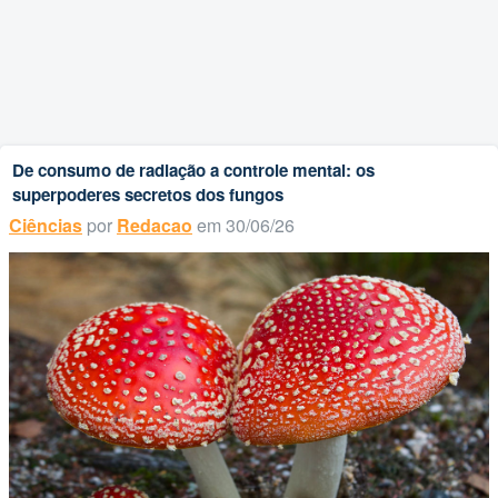
De consumo de radiação a controle mental: os
superpoderes secretos dos fungos
Ciências
por
Redacao
em 30/06/26