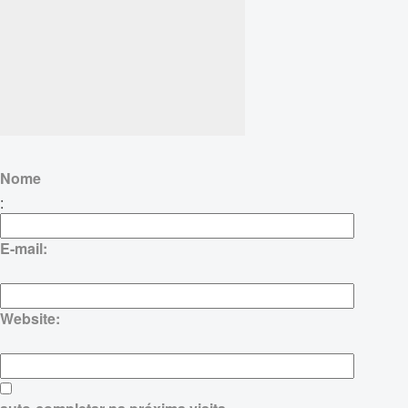
Nome
:
E-mail:
Website: