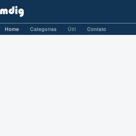
Home
Categorias
Útil
Contato