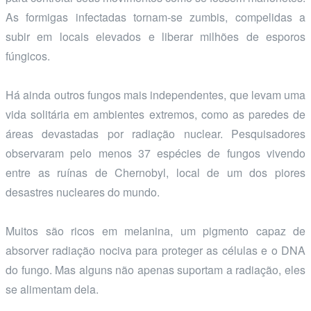
As formigas infectadas tornam-se zumbis, compelidas a
subir em locais elevados e liberar milhões de esporos
fúngicos.
Há ainda outros fungos mais independentes, que levam uma
vida solitária em ambientes extremos, como as paredes de
áreas devastadas por radiação nuclear. Pesquisadores
observaram pelo menos 37 espécies de fungos vivendo
entre as ruínas de Chernobyl, local de um dos piores
desastres nucleares do mundo.
Muitos são ricos em melanina, um pigmento capaz de
absorver radiação nociva para proteger as células e o DNA
do fungo. Mas alguns não apenas suportam a radiação, eles
se alimentam dela.