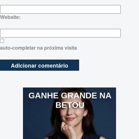
Website:
auto-completar na próxima visita