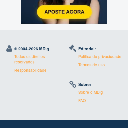
© 2004-
2026 MDig
Editorial:
Todos os direitos
Política de privaciodade
reservados
Termos de uso
Responsabilidade
Sobre:
Sobre o MDig
FAQ