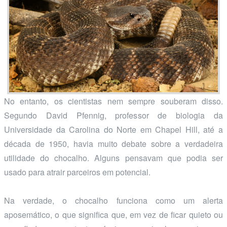
No entanto, os cientistas nem sempre souberam disso.
Segundo David Pfennig, professor de biologia da
Universidade da Carolina do Norte em Chapel Hill, até a
década de 1950, havia muito debate sobre a verdadeira
utilidade do chocalho. Alguns pensavam que podia ser
usado para atrair parceiros em potencial.
Na verdade, o chocalho funciona como um alerta
aposemático, o que significa que, em vez de ficar quieto ou