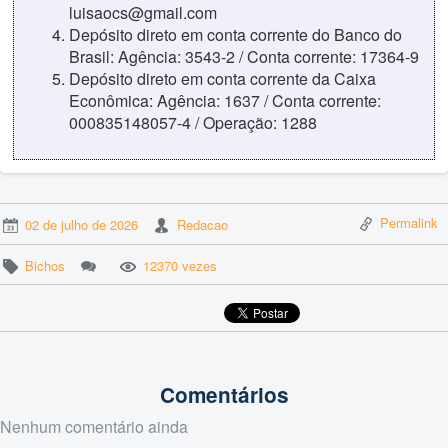
luisaocs@gmail.com
Depósito direto em conta corrente do Banco do
Brasil: Agência: 3543-2 / Conta corrente: 17364-9
Depósito direto em conta corrente da Caixa
Econômica: Agência: 1637 / Conta corrente:
000835148057-4 / Operação: 1288
Permalink
02 de julho de 2026
Redacao
Bichos
12370 vezes
Comentários
Nenhum comentário ainda