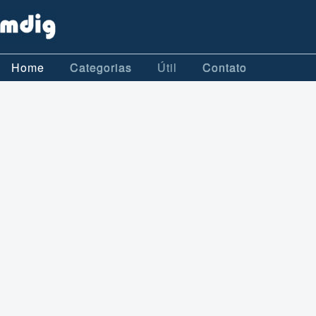
Home
Categorias
Útil
Contato