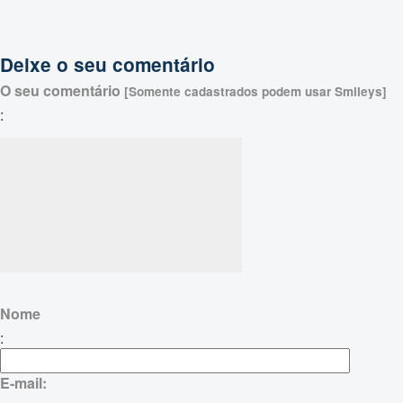
Deixe o seu comentário
O seu comentário
[Somente cadastrados podem usar Smileys]
:
Nome
:
E-mail: