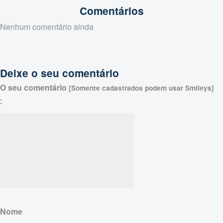
Comentários
Nenhum comentário ainda
Deixe o seu comentário
O seu comentário
[Somente cadastrados podem usar Smileys]
:
Nome