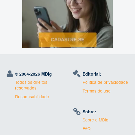
© 2004-
2026 MDig
Editorial:
Todos os direitos
Política de privaciodade
reservados
Termos de uso
Responsabilidade
Sobre:
Sobre o MDig
FAQ