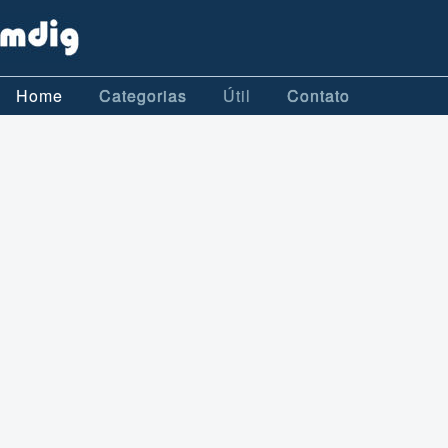
Home
Categorias
Útil
Contato