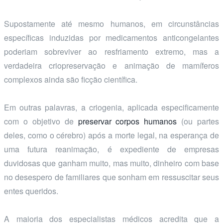
Supostamente até mesmo humanos, em circunstâncias
específicas induzidas por medicamentos anticongelantes
poderiam sobreviver ao resfriamento extremo, mas a
verdadeira criopreservação e animação de mamíferos
complexos ainda são ficção científica.
Em outras palavras, a criogenia, aplicada especificamente
com o objetivo de
preservar corpos humanos
(ou partes
deles, como o cérebro) após a morte legal, na esperança de
uma futura reanimação, é expediente de empresas
duvidosas que ganham muito, mas muito, dinheiro com base
no desespero de familiares que sonham em ressuscitar seus
entes queridos.
A maioria dos especialistas médicos acredita que a