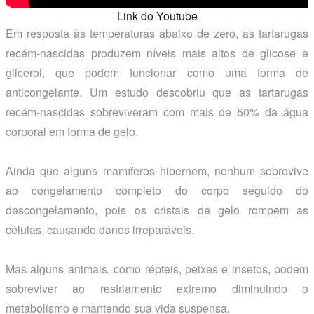
Link do Youtube
Em resposta às temperaturas abaixo de zero, as tartarugas
recém-nascidas produzem níveis mais altos de glicose e
glicerol, que podem funcionar como uma forma de
anticongelante. Um estudo descobriu que as tartarugas
recém-nascidas sobreviveram com mais de 50% da água
corporal em forma de gelo.
Ainda que alguns mamíferos hibernem, nenhum sobrevive
ao congelamento completo do corpo seguido do
descongelamento, pois os cristais de gelo rompem as
células, causando danos irreparáveis.
Mas alguns animais, como répteis, peixes e insetos, podem
sobreviver ao resfriamento extremo diminuindo o
metabolismo e mantendo sua vida suspensa.