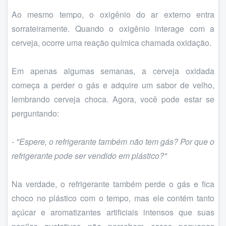
Ao mesmo tempo, o oxigênio do ar externo entra
sorrateiramente. Quando o oxigênio interage com a
cerveja, ocorre uma reação química chamada oxidação.
Em apenas algumas semanas, a cerveja oxidada
começa a perder o gás e adquire um sabor de velho,
lembrando cerveja choca. Agora, você pode estar se
perguntando:
- "Espere, o refrigerante também não tem gás? Por que o
refrigerante pode ser vendido em plástico?"
Na verdade, o refrigerante também perde o gás e fica
choco no plástico com o tempo, mas ele contém tanto
açúcar e aromatizantes artificiais intensos que suas