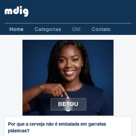
Home
Categorias
Útil
Contato
Por que a cerveja não é embalada em garrafas
plásticas?