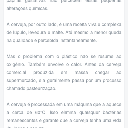
papilas gustativas não percebem essas pequenas
alterações químicas.
A cerveja, por outro lado, é uma receita viva e complexa
de lúpulo, levedura e malte. Até mesmo a menor queda
na qualidade é percebida instantaneamente.
Mas o problema com o plástico não se resume ao
oxigênio. Também envolve o calor. Antes da cerveja
comercial produzida em massa chegar ao
supermercado, ela geralmente passa por um processo
chamado pasteurização.
A cerveja é processada em uma máquina que a aquece
a cerca de 60°C. Isso elimina quaisquer bactérias
remanescentes e garante que a cerveja tenha uma vida