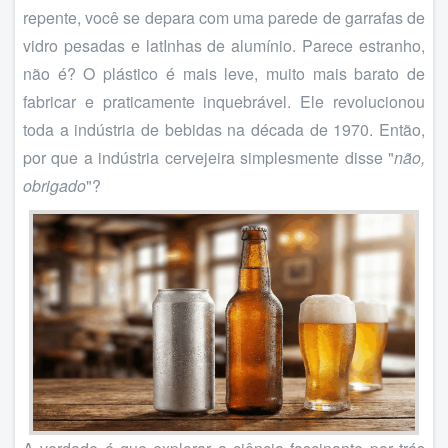
repente, você se depara com uma parede de garrafas de
vidro pesadas e latInhas de alumínio. Parece estranho,
não é? O plástico é mais leve, muito mais barato de
fabricar e praticamente inquebrável. Ele revolucionou
toda a indústria de bebidas na década de 1970. Então,
por que a indústria cervejeira simplesmente disse "
não,
obrigado
"?