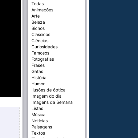
Todas
Animações
Arte
Beleza
Bichos
Classicos
Ciências
Curiosidades
Famosos
Fotografias
Frases
Gatas
História
Humor
Ilusões de óptica
Imagem do dia
Imagens da Semana
Listas
Música
Notícias
Paisagens
Textos