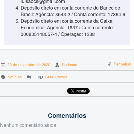
luisaocs@gmail.com
Depósito direto em conta corrente do Banco do
Brasil: Agência: 3543-2 / Conta corrente: 17364-9
Depósito direto em conta corrente da Caixa
Econômica: Agência: 1637 / Conta corrente:
000835148057-4 / Operação: 1288
Permalink
30 de novembro de 2020
Redacao
Notícias
24443 vezes
Comentários
Nenhum comentário ainda