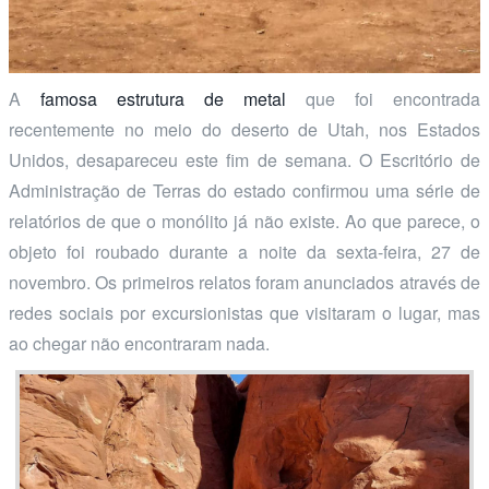
A
famosa estrutura de metal
que foi encontrada
recentemente no meio do deserto de Utah, nos Estados
Unidos, desapareceu este fim de semana. O Escritório de
Administração de Terras do estado confirmou uma série de
relatórios de que o monólito já não existe. Ao que parece, o
objeto foi roubado durante a noite da sexta-feira, 27 de
novembro. Os primeiros relatos foram anunciados através de
redes sociais por excursionistas que visitaram o lugar, mas
ao chegar não encontraram nada.