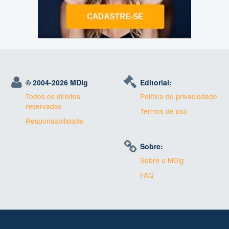
© 2004-
2026 MDig
Editorial:
Todos os direitos
Política de privaciodade
reservados
Termos de uso
Responsabilidade
Sobre:
Sobre o MDig
FAQ