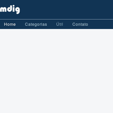
Home
Categorias
Útil
Contato