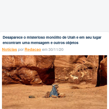
Desaparece o misterioso monólito de Utah e em seu lugar
encontram uma mensagem e outros objetos
Notícias
por
Redacao
em 30/11/20