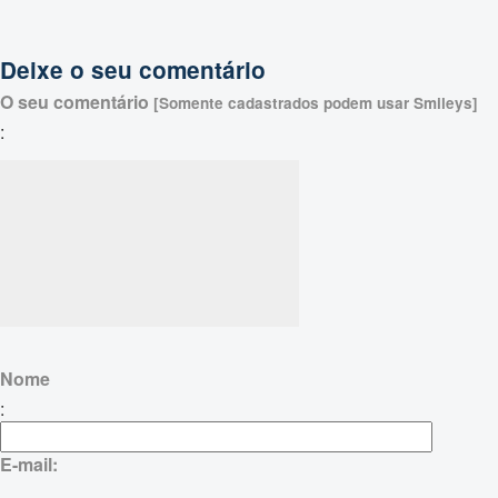
Deixe o seu comentário
O seu comentário
[Somente cadastrados podem usar Smileys]
:
Nome
:
E-mail: