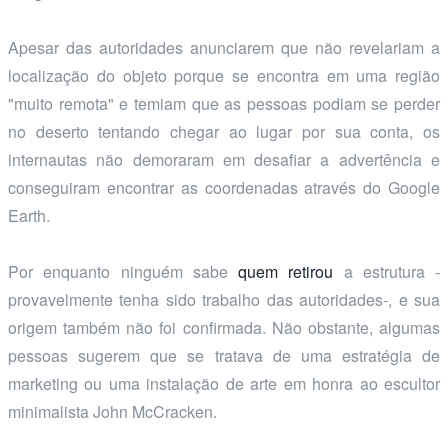
Apesar das autoridades anunciarem que não revelariam a
localização do objeto porque se encontra em uma região
"muito remota" e temiam que as pessoas podiam se perder
no deserto tentando chegar ao lugar por sua conta, os
internautas não demoraram em desafiar a advertência e
conseguiram encontrar as coordenadas através do Google
Earth.
Por enquanto ninguém sabe
quem retirou
a estrutura -
provavelmente tenha sido trabalho das autoridades-, e sua
origem também não foi confirmada. Não obstante, algumas
pessoas sugerem que se tratava de uma estratégia de
marketing ou uma instalação de arte em honra ao escultor
minimalista John McCracken.