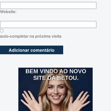
Website:
auto-completar na próxima visita