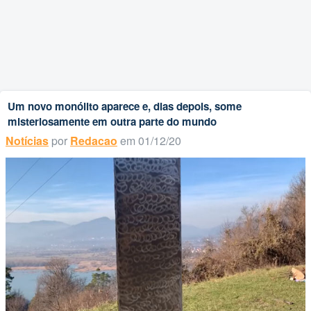
Um novo monólito aparece e, dias depois, some
misteriosamente em outra parte do mundo
Notícias
por
Redacao
em 01/12/20