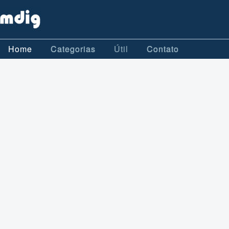
Home
Categorias
Útil
Contato