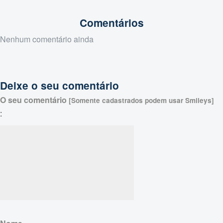
Comentários
Nenhum comentário ainda
Deixe o seu comentário
O seu comentário
[Somente cadastrados podem usar Smileys]
: