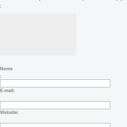
:
Nome
:
E-mail:
Website: