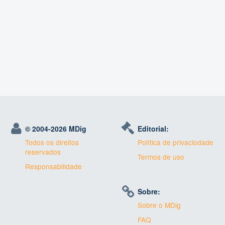
© 2004-
2026 MDig
Editorial:
Todos os direitos
Política de privaciodade
reservados
Termos de uso
Responsabilidade
Sobre:
Sobre o MDig
FAQ