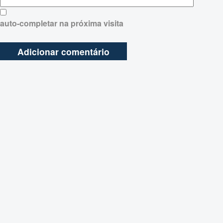
auto-completar na próxima visita