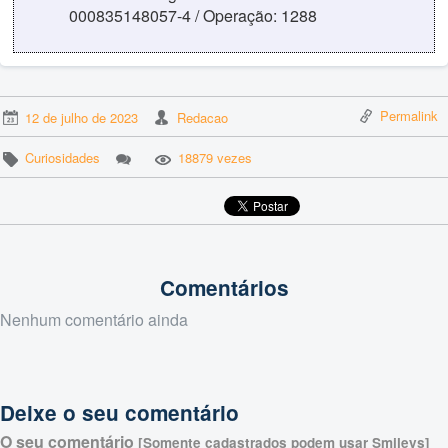
000835148057-4 / Operação: 1288
Permalink
12 de julho de 2023
Redacao
Curiosidades
18879 vezes
Comentários
Nenhum comentário ainda
Deixe o seu comentário
O seu comentário
[Somente cadastrados podem usar Smileys]