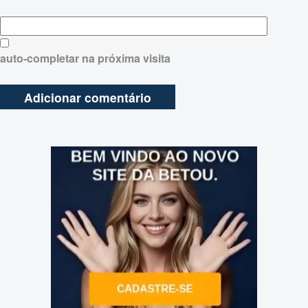
auto-completar na próxima visita