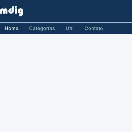
Home
Categorias
Útil
Contato