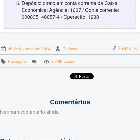
Depósito direto em conta corrente da Caixa
Econômica: Agência: 1637 / Conta corrente:
000835148057-4 / Operação: 1288
Permalink
05 de fevereiro de 2024
Redacao
Paisagens
35160 vezes
Comentários
Nenhum comentário ainda