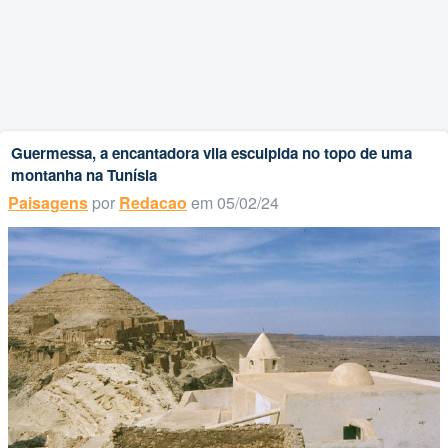
Guermessa, a encantadora vila esculpida no topo de uma
montanha na Tunísia
Paisagens
por
Redacao
em 05/02/24