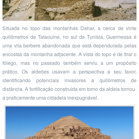
Situada no topo das montanhas Dahar, a cerca de vinte
quilômetros de Tataouine, no sul da Tunísia, Guermessa é
uma vila berbere abandonada que está dependurada pelas
encostas da montanha adjacente. A vista do topo é de tirar o
fôlego, mas no passado também serviu a um propósito
prático. Os aldeões usavam a perspectiva a seu favor,
identificando potenciais invasores a quilômetros de
distância. A fortificação construída em torno da aldeia tornou-
a praticamente uma cidadela inexpugnável.