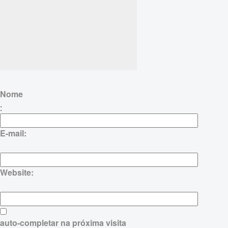
Nome
:
E-mail:
Website:
auto-completar na próxima visita