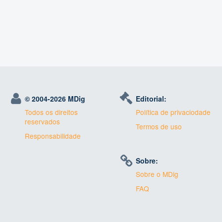
© 2004-
2026 MDig
Editorial:
Todos os direitos
Política de privaciodade
reservados
Termos de uso
Responsabilidade
Sobre:
Sobre o MDig
FAQ