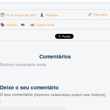
Permalink
25 de março de 2024
Redacao
História
23242 vezes
Comentários
Nenhum comentário ainda
Deixe o seu comentário
O seu comentário
[Somente cadastrados podem usar Smileys]
: