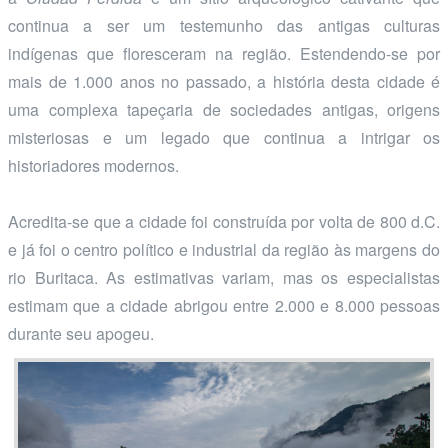
continua a ser um testemunho das antigas culturas
indígenas que floresceram na região. Estendendo-se por
mais de 1.000 anos no passado, a história desta cidade é
uma complexa tapeçaria de sociedades antigas, origens
misteriosas e um legado que continua a intrigar os
historiadores modernos.
Acredita-se que a cidade foi construída por volta de 800 d.C.
e já foi o centro político e industrial da região às margens do
rio Buritaca. As estimativas variam, mas os especialistas
estimam que a cidade abrigou entre 2.000 e 8.000 pessoas
durante seu apogeu.