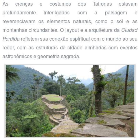
As crenças e costumes dos Taironas estavam
profundamente interligados com a paisagem e
reverenciavam os elementos naturais, como o sol e as
montanhas circundantes. O layout e a arquitetura da
Ciudad
Perdida
refletem sua conexão espiritual com o mundo ao seu
redor, com as estruturas da cidade alinhadas com eventos
astronômicos e geometria sagrada.