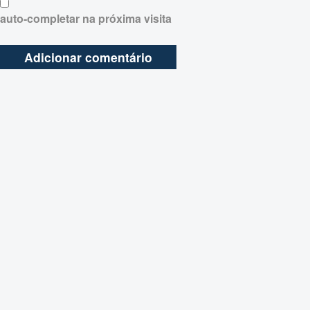
auto-completar na próxima visita