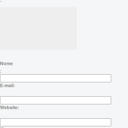
Nome
:
E-mail:
Website: