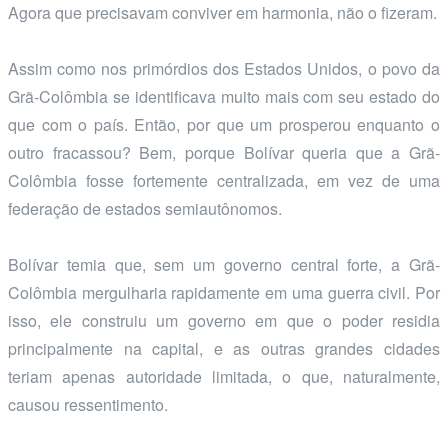
Agora que precisavam conviver em harmonia, não o fizeram.
Assim como nos primórdios dos Estados Unidos, o povo da
Grã-Colômbia se identificava muito mais com seu estado do
que com o país. Então, por que um prosperou enquanto o
outro fracassou? Bem, porque Bolívar queria que a Grã-
Colômbia fosse fortemente centralizada, em vez de uma
federação de estados semiautônomos.
Bolívar temia que, sem um governo central forte, a Grã-
Colômbia mergulharia rapidamente em uma guerra civil. Por
isso, ele construiu um governo em que o poder residia
principalmente na capital, e as outras grandes cidades
teriam apenas autoridade limitada, o que, naturalmente,
causou ressentimento.