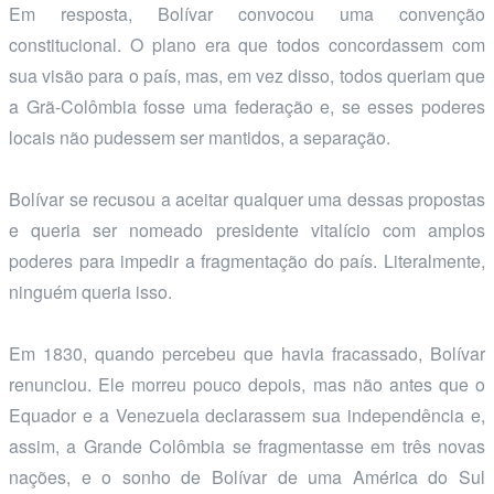
Em resposta, Bolívar convocou uma convenção
constitucional. O plano era que todos concordassem com
sua visão para o país, mas, em vez disso, todos queriam que
a Grã-Colômbia fosse uma federação e, se esses poderes
locais não pudessem ser mantidos, a separação.
Bolívar se recusou a aceitar qualquer uma dessas propostas
e queria ser nomeado presidente vitalício com amplos
poderes para impedir a fragmentação do país. Literalmente,
ninguém queria isso.
Em 1830, quando percebeu que havia fracassado, Bolívar
renunciou. Ele morreu pouco depois, mas não antes que o
Equador e a Venezuela declarassem sua independência e,
assim, a Grande Colômbia se fragmentasse em três novas
nações, e o sonho de Bolívar de uma América do Sul