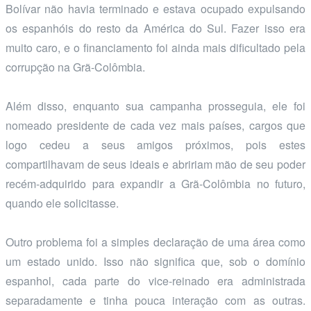
Bolívar não havia terminado e estava ocupado expulsando
os espanhóis do resto da América do Sul. Fazer isso era
muito caro, e o financiamento foi ainda mais dificultado pela
corrupção na Grã-Colômbia.
Além disso, enquanto sua campanha prosseguia, ele foi
nomeado presidente de cada vez mais países, cargos que
logo cedeu a seus amigos próximos, pois estes
compartilhavam de seus ideais e abririam mão de seu poder
recém-adquirido para expandir a Grã-Colômbia no futuro,
quando ele solicitasse.
Outro problema foi a simples declaração de uma área como
um estado unido. Isso não significa que, sob o domínio
espanhol, cada parte do vice-reinado era administrada
separadamente e tinha pouca interação com as outras.