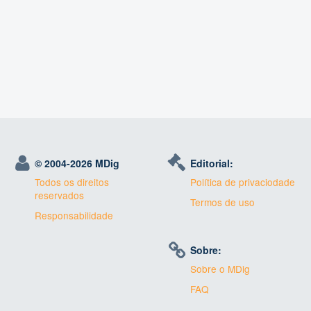
© 2004-
2026 MDig
Editorial:
Todos os direitos
Política de privaciodade
reservados
Termos de uso
Responsabilidade
Sobre:
Sobre o MDig
FAQ