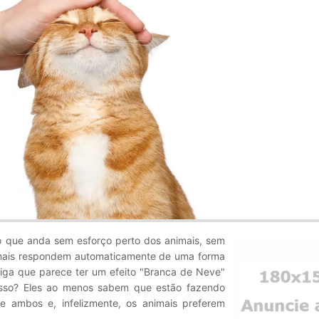
 que anda sem esforço perto dos animais, sem
nimais respondem automaticamente de uma forma
iga que parece ter um efeito "Branca de Neve"
sso? Eles ao menos sabem que estão fazendo
e ambos e, infelizmente, os animais preferem