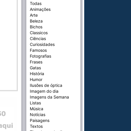
Todas
Animações
Arte
Beleza
Bichos
Classicos
Ciências
Curiosidades
Famosos
Fotografias
Frases
Gatas
História
Humor
Ilusões de óptica
Imagem do dia
Imagens da Semana
Listas
Música
Notícias
Paisagens
Textos