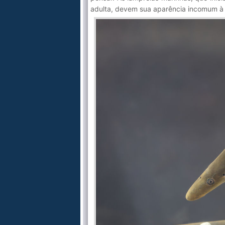
adulta, devem sua aparência incomum à s