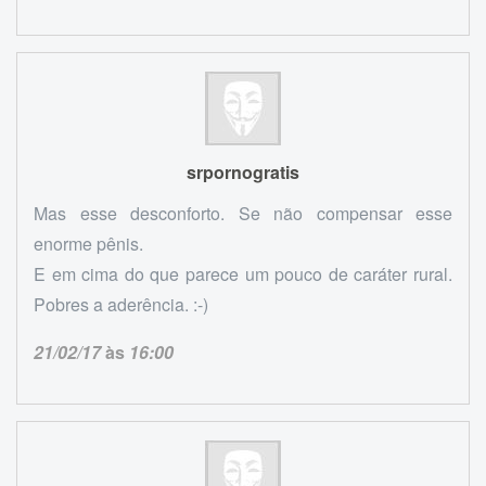
srpornogratis
Mas esse desconforto. Se não compensar esse
enorme pênis.
E em cima do que parece um pouco de caráter rural.
Pobres a aderência. :-)
21/02/17
às
16:00