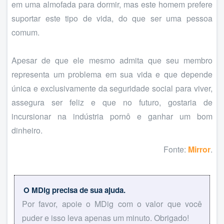
em uma almofada para dormir, mas este homem prefere
suportar este tipo de vida, do que ser uma pessoa
comum.
Apesar de que ele mesmo admita que seu membro
representa um problema em sua vida e que depende
única e exclusivamente da seguridade social para viver,
assegura ser feliz e que no futuro, gostaria de
incursionar na indústria pornô e ganhar um bom
dinheiro.
Fonte:
Mirror
.
O MDig precisa de sua ajuda.
Por favor, apoie o MDig com o valor que você
puder e isso leva apenas um minuto. Obrigado!