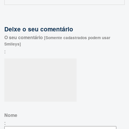
Deixe o seu comentário
O seu comentário
[Somente cadastrados podem usar
Smileys]
:
Nome
: