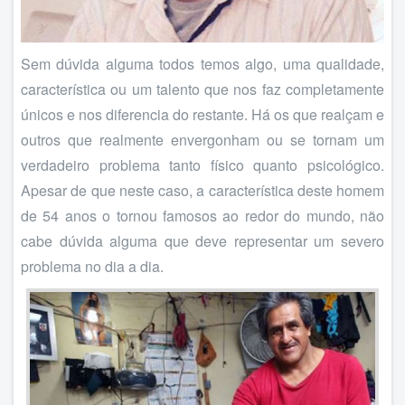
Sem dúvida alguma todos temos algo, uma qualidade,
característica ou um talento que nos faz completamente
únicos e nos diferencia do restante. Há os que realçam e
outros que realmente envergonham ou se tornam um
verdadeiro problema tanto físico quanto psicológico.
Apesar de que neste caso, a característica deste homem
de 54 anos o tornou famosos ao redor do mundo, não
cabe dúvida alguma que deve representar um severo
problema no dia a dia.