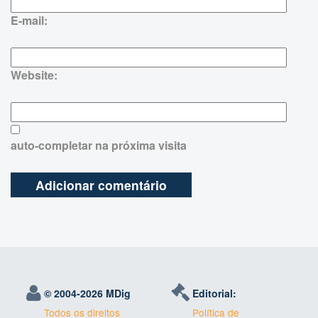
E-mail:
Website:
auto-completar na próxima visita
© 2004-
2026 MDig
Editorial:
Todos os direitos
Política de