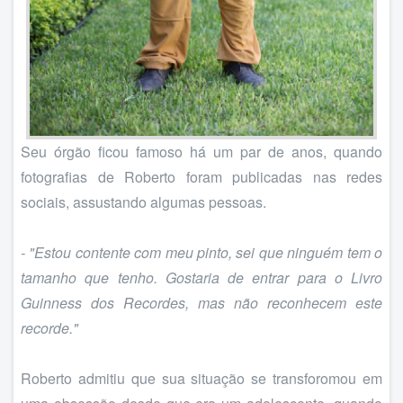
Seu órgão ficou famoso há um par de anos, quando
fotografias de Roberto foram publicadas nas redes
sociais, assustando algumas pessoas.
- "Estou contente com meu pinto, sei que ninguém tem o
tamanho que tenho. Gostaria de entrar para o Livro
Guinness dos Recordes, mas não reconhecem este
recorde."
Roberto admitiu que sua situação se transforomou em