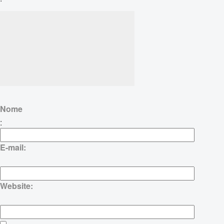
Nome
:
E-mail:
Website: