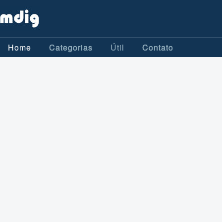
Home
Categorias
Útil
Contato