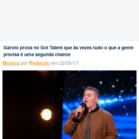
Garoto prova no Got Talent que às vezes tudo o que a gente
precisa é uma segunda chance
Música
por
Redacao
em 22/05/17