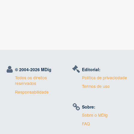
© 2004-
2026 MDig
Editorial:
Todos os direitos
Política de privaciodade
reservados
Termos de uso
Responsabilidade
Sobre:
Sobre o MDig
FAQ