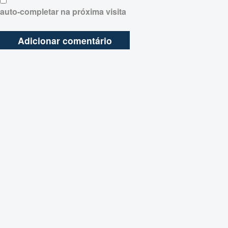
auto-completar na próxima visita