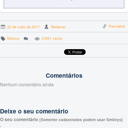
Permalink
22 de maio de 2017
Redacao
Música
31651 vezes
Comentários
Nenhum comentário ainda
Deixe o seu comentário
O seu comentário
[Somente cadastrados podem usar Smileys]
: