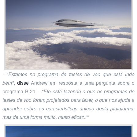
- "Estamos no programa de testes de voo que está indo
bem"
,
disse
Andrew em resposta a uma pergunta sobre o
programa B-21.
- "Ele está fazendo o que os programas de
testes de voo foram projetados para fazer, o que nos ajuda a
aprender sobre as características únicas desta plataforma,
mas de uma forma muito, muito eficaz."
”