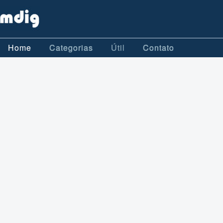
Home
Categorias
Útil
Contato