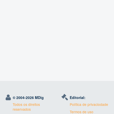
© 2004-
2026 MDig
Editorial:
Todos os direitos
Política de privaciodade
reservados
Termos de uso