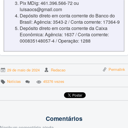
Pix MDig: 461.396.566-72 ou
luisaocs@gmail.com
Depósito direto em conta corrente do Banco do
Brasil: Agência: 3543-2 / Conta corrente: 17364-9
Depósito direto em conta corrente da Caixa
Econômica: Agência: 1637 / Conta corrente:
000835148057-4 / Operação: 1288
Permalink
29 de maio de 2024
Redacao
Notícias
45376 vezes
Comentários
Nenhum comentário ainda