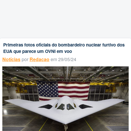
Primeiras fotos oficiais do bombardeiro nuclear furtivo dos
EUA que parece um OVNI em voo
Notícias
por
Redacao
em 29/05/24