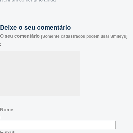
Deixe o seu comentário
O seu comentário
[Somente cadastrados podem usar Smileys]
:
Nome
:
E-mail: