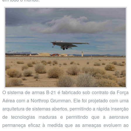
O sistema de armas B-21 é fabricado sob contrato da Força
Aérea com a Northrop Grumman. Ele foi projetado com uma
arquitetura de sistemas abertos, permitindo a rápida inserção
de tecnologias maduras e permitindo que a aeronave
permaneça eficaz à medida que as ameaças evoluem ao