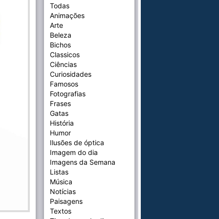
Todas
Animações
Arte
Beleza
Bichos
Classicos
Ciências
Curiosidades
Famosos
Fotografias
Frases
Gatas
História
Humor
Ilusões de óptica
Imagem do dia
Imagens da Semana
Listas
Música
Notícias
Paisagens
Textos