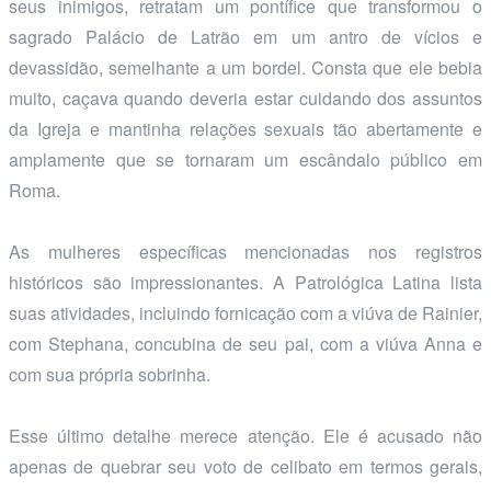
seus inimigos, retratam um pontífice que transformou o
sagrado Palácio de Latrão em um antro de vícios e
devassidão, semelhante a um bordel. Consta que ele bebia
muito, caçava quando deveria estar cuidando dos assuntos
da Igreja e mantinha relações sexuais tão abertamente e
amplamente que se tornaram um escândalo público em
Roma.
As mulheres específicas mencionadas nos registros
históricos são impressionantes. A Patrológica Latina lista
suas atividades, incluindo fornicação com a viúva de Rainier,
com Stephana, concubina de seu pai, com a viúva Anna e
com sua própria sobrinha.
Esse último detalhe merece atenção. Ele é acusado não
apenas de quebrar seu voto de celibato em termos gerais,