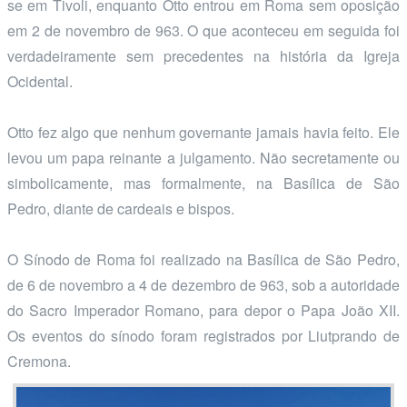
se em Tivoli, enquanto Otto entrou em Roma sem oposição
em 2 de novembro de 963. O que aconteceu em seguida foi
verdadeiramente sem precedentes na história da Igreja
Ocidental.
Otto fez algo que nenhum governante jamais havia feito. Ele
levou um papa reinante a julgamento. Não secretamente ou
simbolicamente, mas formalmente, na Basílica de São
Pedro, diante de cardeais e bispos.
O Sínodo de Roma foi realizado na Basílica de São Pedro,
de 6 de novembro a 4 de dezembro de 963, sob a autoridade
do Sacro Imperador Romano, para depor o Papa João XII.
Os eventos do sínodo foram registrados por Liutprando de
Cremona.