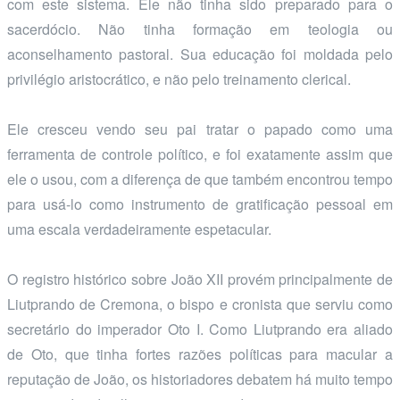
com este sistema. Ele não tinha sido preparado para o
sacerdócio. Não tinha formação em teologia ou
aconselhamento pastoral. Sua educação foi moldada pelo
privilégio aristocrático, e não pelo treinamento clerical.
Ele cresceu vendo seu pai tratar o papado como uma
ferramenta de controle político, e foi exatamente assim que
ele o usou, com a diferença de que também encontrou tempo
para usá-lo como instrumento de gratificação pessoal em
uma escala verdadeiramente espetacular.
O registro histórico sobre João XII provém principalmente de
Liutprando de Cremona, o bispo e cronista que serviu como
secretário do imperador Oto I. Como Liutprando era aliado
de Oto, que tinha fortes razões políticas para macular a
reputação de João, os historiadores debatem há muito tempo