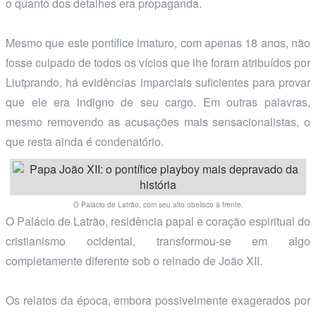
o quanto dos detalhes era propaganda.
Mesmo que este pontífice imaturo, com apenas 18 anos, não
fosse culpado de todos os vícios que lhe foram atribuídos por
Liutprando, há evidências imparciais suficientes para provar
que ele era indigno de seu cargo. Em outras palavras,
mesmo removendo as acusações mais sensacionalistas, o
que resta ainda é condenatório.
O Palácio de Latrão, com seu alto obelisco à frente.
O Palácio de Latrão, residência papal e coração espiritual do
cristianismo ocidental, transformou-se em algo
completamente diferente sob o reinado de João XII.
Os relatos da época, embora possivelmente exagerados por