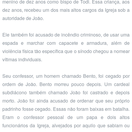
menino de dez anos como bispo de Todi. Essa criança, aos
dez anos, recebeu um dos mais altos cargos da Igreja sob a
autoridade de João.
Ele também foi acusado de incêndio criminoso, de usar uma
espada e marchar com capacete e armadura, além de
violência física tão específica que o sínodo chegou a nomear
vítimas individuais.
Seu confessor, um homem chamado Bento, foi cegado por
ordem de João. Bento morreu pouco depois. Um cardeal
subdiácono também chamado João foi castrado e depois
morto. João foi ainda acusado de ordenar que seu próprio
padrinho fosse cegado. Essas não foram baixas em batalha.
Eram o confessor pessoal de um papa e dois altos
funcionários da Igreja, alvejados por aquilo que sabiam ou