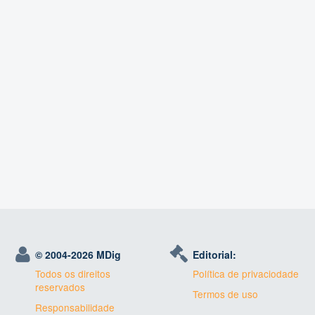
© 2004-
2026 MDig
Editorial:
Todos os direitos
Política de privaciodade
reservados
Termos de uso
Responsabilidade