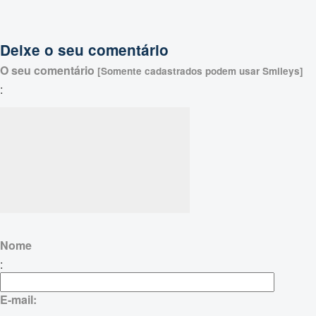
Deixe o seu comentário
O seu comentário
[Somente cadastrados podem usar Smileys]
:
Nome
:
E-mail: