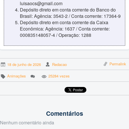
luisaocs@gmail.com
Depósito direto em conta corrente do Banco do
Brasil: Agência: 3543-2 / Conta corrente: 17364-9
Depósito direto em conta corrente da Caixa
Econômica: Agência: 1637 / Conta corrente:
000835148057-4 / Operação: 1288
Permalink
18 de junho de 2026
Redacao
Animações
25284 vezes
Comentários
Nenhum comentário ainda