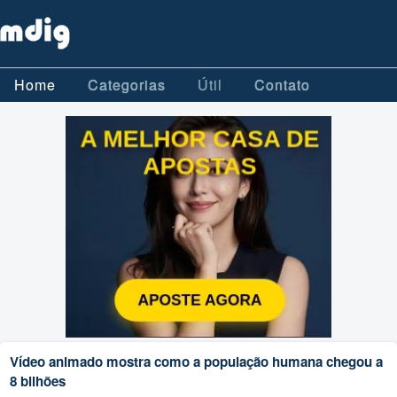
Home
Categorias
Útil
Contato
Vídeo animado mostra como a população humana chegou a
8 bilhões