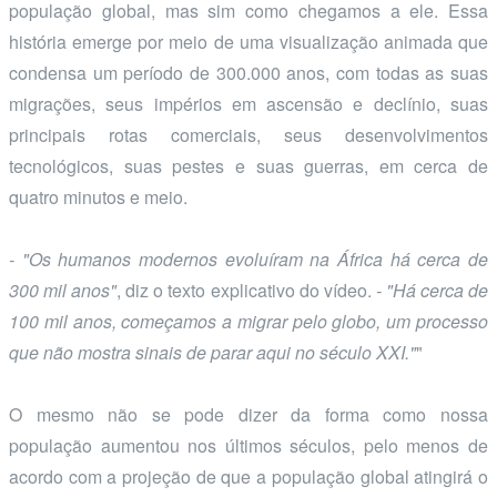
população global, mas sim como chegamos a ele. Essa
história emerge por meio de uma visualização animada que
condensa um período de 300.000 anos, com todas as suas
migrações, seus impérios em ascensão e declínio, suas
principais rotas comerciais, seus desenvolvimentos
tecnológicos, suas pestes e suas guerras, em cerca de
quatro minutos e meio.
- "Os humanos modernos evoluíram na África há cerca de
300 mil anos"
, diz o texto explicativo do vídeo.
- "Há cerca de
100 mil anos, começamos a migrar pelo globo, um processo
que não mostra sinais de parar aqui no século XXI."
"
O mesmo não se pode dizer da forma como nossa
população aumentou nos últimos séculos, pelo menos de
acordo com a projeção de que a população global atingirá o