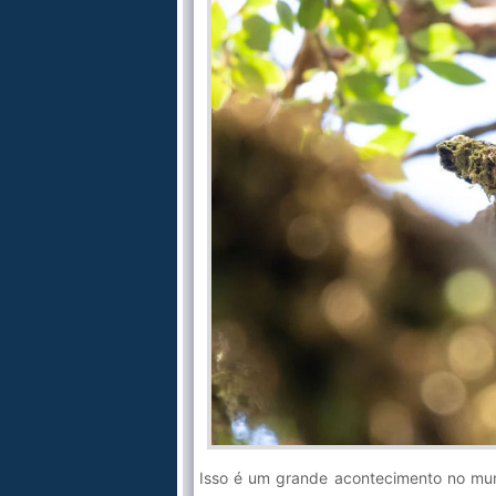
Isso é um grande acontecimento no mund