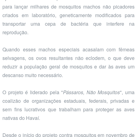
para lançar milhares de mosquitos machos não picadores
criados em laboratório, geneticamente modificados para
transportar uma cepa de bactéria que interfere na
reprodução.
Quando esses machos especiais acasalam com fêmeas
selvagens, os ovos resultantes não eclodem, o que deve
reduzir a população geral de mosquitos e dar às aves um
descanso muito necessário.
O projeto é liderado pela "
Pássaros, Não Mosquitos
", uma
coalizão de organizações estaduais, federais, privadas e
sem fins lucrativos que trabalham para proteger as aves
nativas do Havaí.
Desde o início do projeto contra mosquitos em novembro de