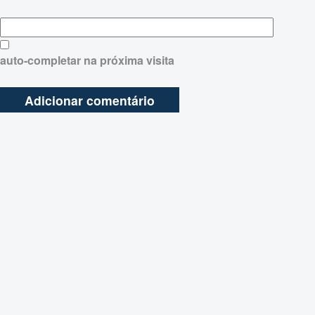
auto-completar na próxima visita