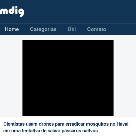
Home
Categorias
Útil
Contato
Cientistas usam drones para erradicar mosquitos no Havaí
em uma tentativa de salvar pássaros nativos