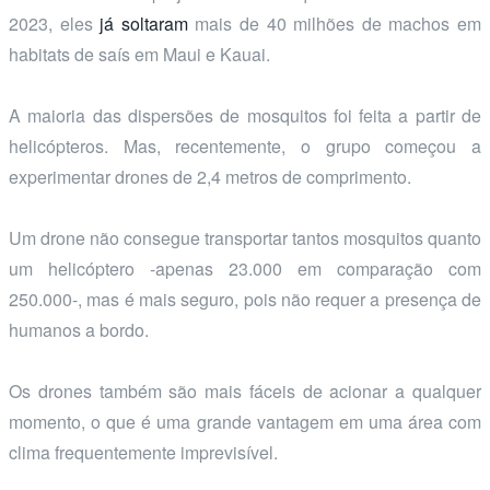
2023, eles
já soltaram
mais de 40 milhões de machos em
habitats de saís em Maui e Kauai.
A maioria das dispersões de mosquitos foi feita a partir de
helicópteros. Mas, recentemente, o grupo começou a
experimentar drones de 2,4 metros de comprimento.
Um drone não consegue transportar tantos mosquitos quanto
um helicóptero -apenas 23.000 em comparação com
250.000-, mas é mais seguro, pois não requer a presença de
humanos a bordo.
Os drones também são mais fáceis de acionar a qualquer
momento, o que é uma grande vantagem em uma área com
clima frequentemente imprevisível.