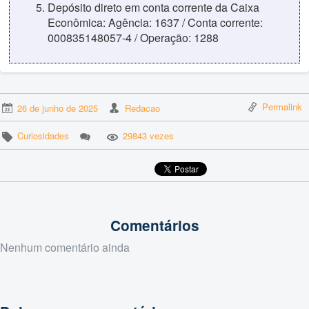
Depósito direto em conta corrente da Caixa
Econômica: Agência: 1637 / Conta corrente:
000835148057-4 / Operação: 1288
Permalink
26 de junho de 2025
Redacao
Curiosidades
29843 vezes
Comentários
Nenhum comentário ainda