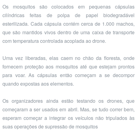
Os mosquitos são colocados em pequenas cápsulas
cilíndricas feitas de polpa de papel biodegradável
esterilizada. Cada cápsula contém cerca de 1.000 machos,
que são mantidos vivos dentro de uma caixa de transporte
com temperatura controlada acoplada ao drone.
Uma vez liberadas, elas caem no chão da floresta, onde
fornecem proteção aos mosquitos até que estejam prontos
para voar. As cápsulas então começam a se decompor
quando expostas aos elementos.
Os organizadores ainda estão testando os drones, que
começaram a ser usados em abril. Mas, se tudo correr bem,
esperam começar a integrar os veículos não tripulados às
suas operações de supressão de mosquitos