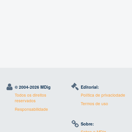
© 2004-
2026 MDig
Editorial:
Todos os direitos
Política de privaciodade
reservados
Termos de uso
Responsabilidade
Sobre:
Sobre o MDig